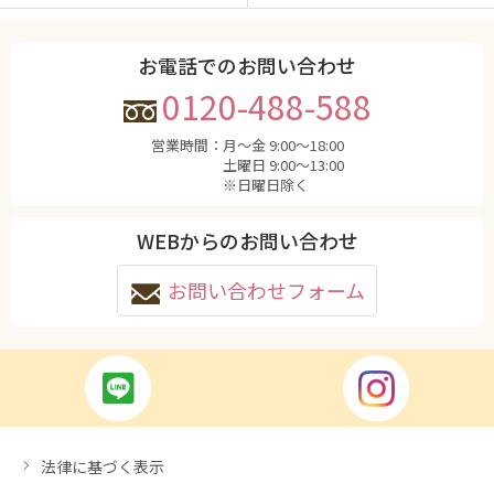
お電話でのお問い合わせ
0120-488-588
営業時間：
月〜金 9:00〜18:00
土曜日 9:00〜13:00
※日曜日除く
WEBからのお問い合わせ
お問い合わせフォーム
法律に基づく表示