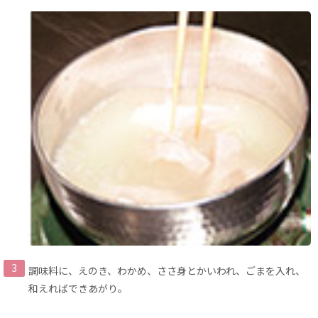
調味料に、えのき、わかめ、ささ身とかいわれ、ごまを入れ、
和えればできあがり。