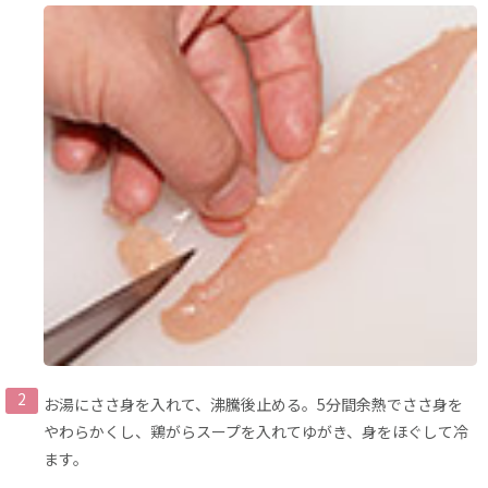
お湯にささ身を入れて、沸騰後止める。5分間余熱でささ身を
やわらかくし、鶏がらスープを入れてゆがき、身をほぐして冷
ます。