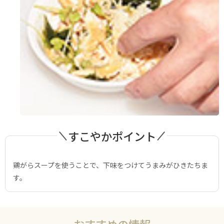
すこやかポイント
鶏がらスープを使うことで、下味をつけてうまみがひきたちま
す。
おすすめの情報