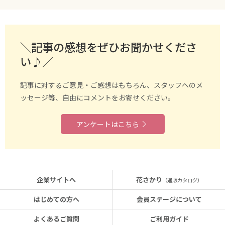
＼記事の感想をぜひお聞かせくださ
い♪／
記事に対するご意見・ご感想はもちろん、スタッフへのメ
ッセージ等、自由にコメントをお寄せください。
アンケートはこちら
企業サイトへ
花さかり
（通販カタログ）
はじめての方へ
会員ステージについて
よくあるご質問
ご利用ガイド