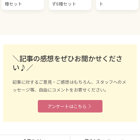
種セット
ず6種セット
ト
＼記事の感想をぜひお聞かせくださ
い♪／
記事に対するご意見・ご感想はもちろん、スタッフへのメ
ッセージ等、自由にコメントをお寄せください。
アンケートはこちら