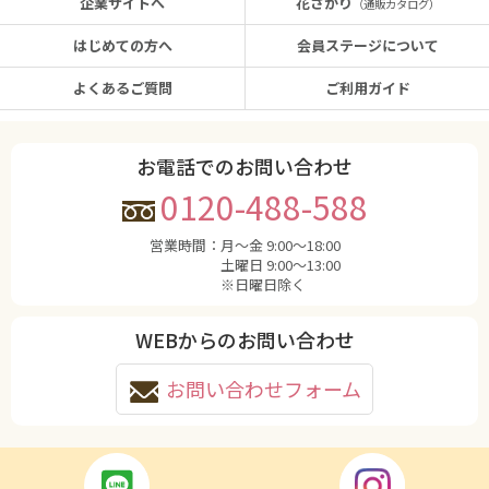
企業サイトへ
花さかり
（通販カタログ）
はじめての方へ
会員ステージについて
よくあるご質問
ご利用ガイド
お電話でのお問い合わせ
0120-488-588
営業時間：
月〜金 9:00〜18:00
土曜日 9:00〜13:00
※日曜日除く
WEBからのお問い合わせ
お問い合わせフォーム