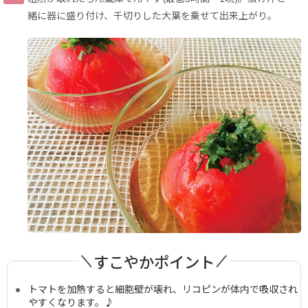
緒に器に盛り付け、千切りした大葉を乗せて出来上がり。
すこやかポイント
トマトを加熱すると細胞壁が壊れ、リコピンが体内で吸収され
やすくなります。♪