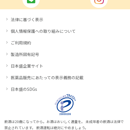
法律に基づく表示
個人情報保護への取り組みについて
ご利用規約
製造所固有記号
日本盛企業サイト
医薬品販売にあたっての表示義務の記載
日本盛のSDGs
飲酒は20歳になってから。お酒はおいしく適量を。 未成年者の飲酒は法律で
禁止されています。 飲酒運転は絶対にやめましょう。