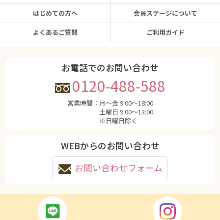
はじめての方へ
会員ステージについて
よくあるご質問
ご利用ガイド
お電話でのお問い合わせ
0120-488-588
営業時間：
月〜金 9:00〜18:00
土曜日 9:00〜13:00
※日曜日除く
WEBからのお問い合わせ
お問い合わせフォーム