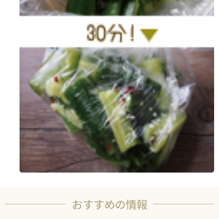
おすすめの情報