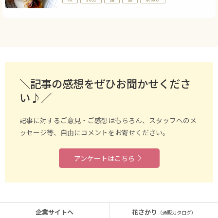
＼記事の感想をぜひお聞かせくださ
い♪／
記事に対するご意見・ご感想はもちろん、スタッフへのメ
ッセージ等、自由にコメントをお寄せください。
アンケートはこちら
企業サイトへ
花さかり
（通販カタログ）