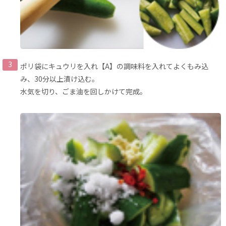
ポリ袋にキュウリを入れ【A】の調味料を入れてよくもみ込
み、30分以上漬け込む。
水気を切り、ごま油を回しかけて完成。