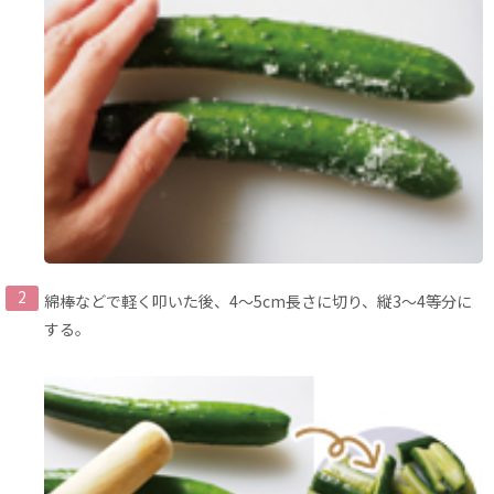
綿棒などで軽く叩いた後、4〜5cm長さに切り、縦3〜4等分に
する。