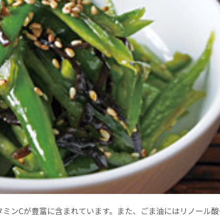
タミンCが豊富に含まれています。また、ごま油にはリノール酸