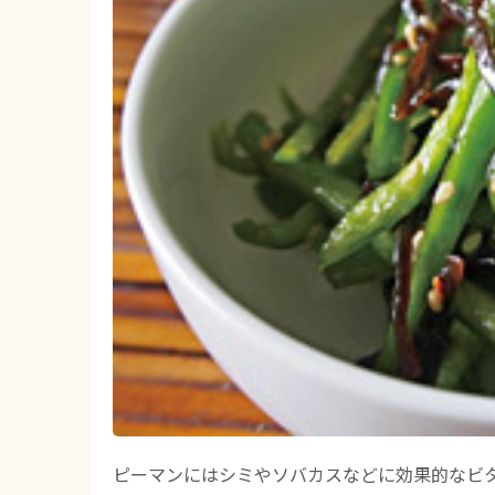
ピーマンにはシミやソバカスなどに効果的なビ