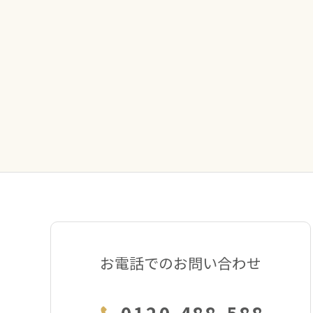
お電話でのお問い合わせ
0120-488-588