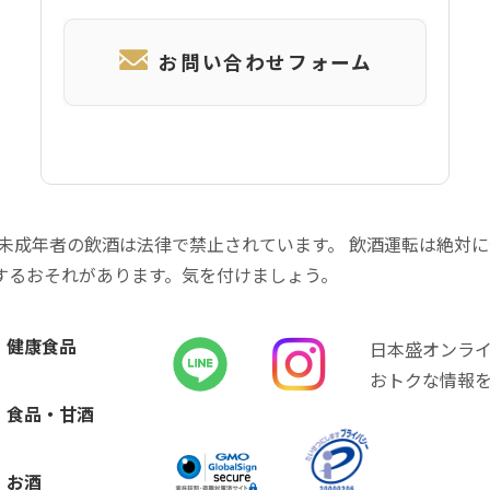
お問い合わせフォーム
 未成年者の飲酒は法律で禁止されています。 飲酒運転は絶対
するおそれがあります。気を付けましょう。
健康食品
日本盛オンラ
おトクな情報
食品・甘酒
お酒