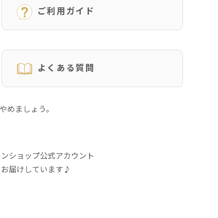
ご利用ガイド
よくある質問
にやめましょう。
インショップ公式アカウント
をお届けしています♪