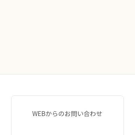
WEBからのお問い合わせ