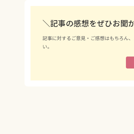
＼記事の感想をぜひお聞
記事に対するご意見・ご感想はもちろん、
い。