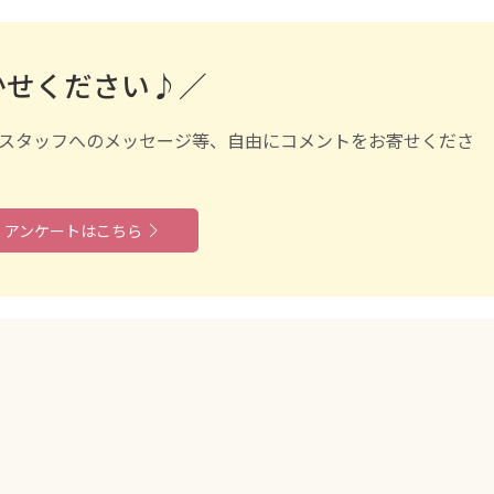
かせください♪／
スタッフへのメッセージ等、自由にコメントをお寄せくださ
アンケートはこちら