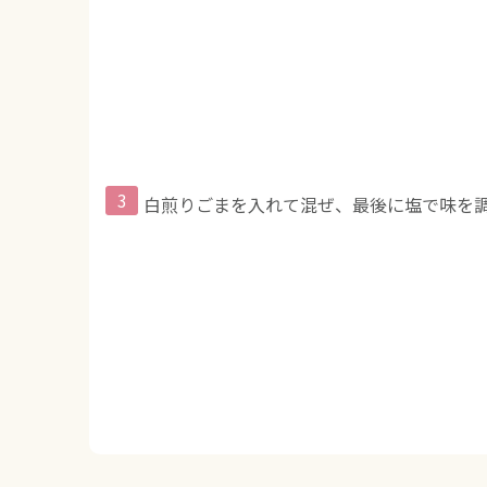
白煎りごまを入れて混ぜ、最後に塩で味を