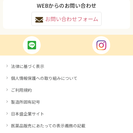
WEBからのお問い合わせ
お問い合わせフォーム
法律に基づく表示
個人情報保護への取り組みについて
ご利用規約
製造所固有記号
日本盛企業サイト
医薬品販売にあたっての表示義務の記載