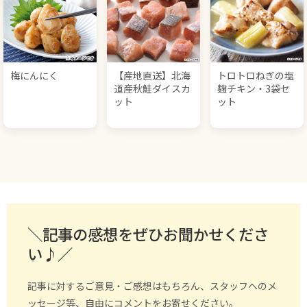
梅にんにく
【産地直送】北海
トロトロねぎの塩
道産秋鮭ダイスカ
麹チキン・3袋セ
ット
ット
＼記事の感想をぜひお聞かせくださ
い♪／
記事に対するご意見・ご感想はもちろん、スタッフへのメ
ッセージ等、自由にコメントをお寄せください。