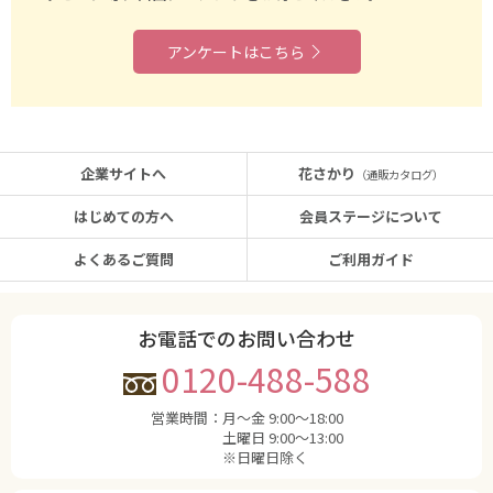
アンケートはこちら
企業サイトへ
花さかり
（通販カタログ）
はじめての方へ
会員ステージについて
よくあるご質問
ご利用ガイド
お電話でのお問い合わせ
0120-488-588
営業時間：
月〜金 9:00〜18:00
土曜日 9:00〜13:00
※日曜日除く