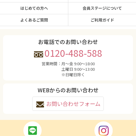
はじめての方へ
会員ステージについて
よくあるご質問
ご利用ガイド
お電話でのお問い合わせ
0120-488-588
営業時間：
月〜金 9:00〜18:00
土曜日 9:00〜13:00
※日曜日除く
WEBからのお問い合わせ
お問い合わせフォーム