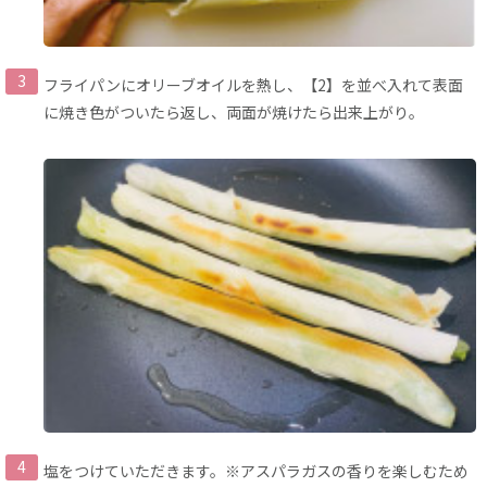
フライパンにオリーブオイルを熱し、【2】を並べ入れて表面
に焼き色がついたら返し、両面が焼けたら出来上がり。
塩をつけていただきます。※アスパラガスの香りを楽しむため