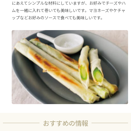
にあえてシンプルな材料にしていますが、お好みでチーズやハ
ムを一緒に入れて巻いても美味しいです。マヨネーズやケチャ
ップなどお好みのソースで食べても美味しいです。
おすすめの情報