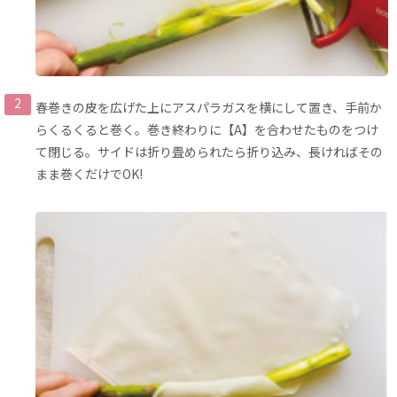
春巻きの皮を広げた上にアスパラガスを横にして置き、手前か
らくるくると巻く。巻き終わりに【A】を合わせたものをつけ
て閉じる。サイドは折り畳められたら折り込み、長ければその
まま巻くだけでOK!