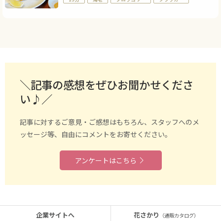
＼記事の感想をぜひお聞かせくださ
い♪／
記事に対するご意見・ご感想はもちろん、スタッフへのメ
ッセージ等、自由にコメントをお寄せください。
アンケートはこちら
企業サイトへ
花さかり
（通販カタログ）