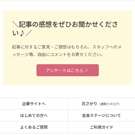
＼記事の感想をぜひお聞かせくださ
い♪／
記事に対するご意見・ご感想はもちろん、スタッフへのメ
ッセージ等、自由にコメントをお寄せください。
アンケートはこちら
企業サイトへ
花さかり
（通販カタログ）
はじめての方へ
会員ステージについて
よくあるご質問
ご利用ガイド