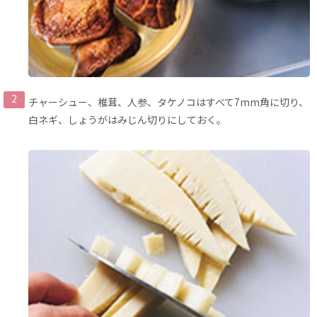
チャーシュー、椎茸、人参、タケノコはすべて7mm角に切り、
白ネギ、しょうがはみじん切りにしておく。