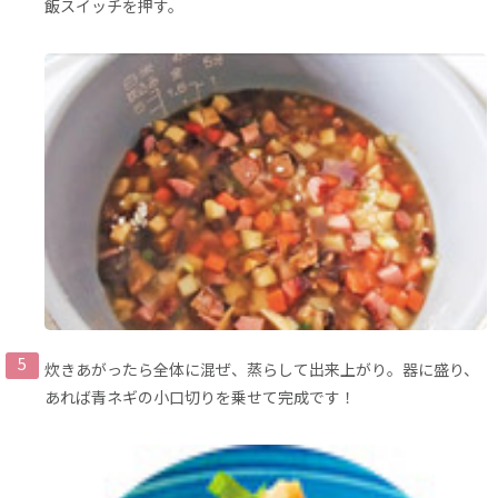
飯スイッチを押す。
炊きあがったら全体に混ぜ、蒸らして出来上がり。器に盛り、
あれば青ネギの小口切りを乗せて完成です！