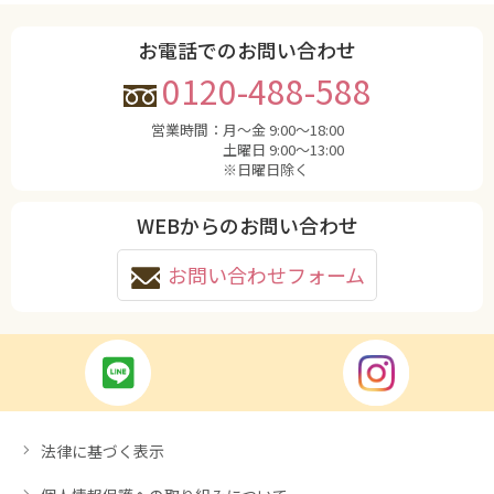
お電話でのお問い合わせ
0120-488-588
営業時間：
月〜金 9:00〜18:00
土曜日 9:00〜13:00
※日曜日除く
WEBからのお問い合わせ
お問い合わせフォーム
法律に基づく表示