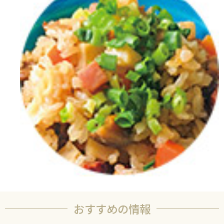
おすすめの情報