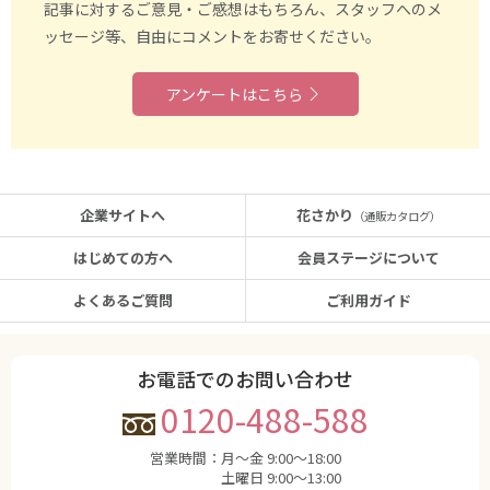
記事に対するご意見・ご感想はもちろん、スタッフへのメ
ッセージ等、自由にコメントをお寄せください。
アンケートはこちら
企業サイトへ
花さかり
（通販カタログ）
はじめての方へ
会員ステージについて
よくあるご質問
ご利用ガイド
お電話でのお問い合わせ
0120-488-588
営業時間：
月〜金 9:00〜18:00
土曜日 9:00〜13:00