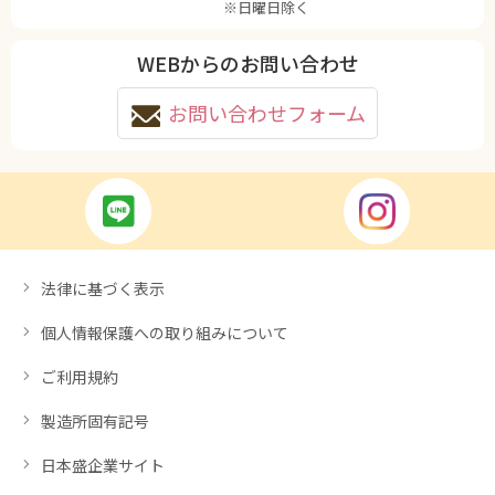
※日曜日除く
WEBからのお問い合わせ
お問い合わせフォーム
法律に基づく表示
個人情報保護への取り組みについて
ご利用規約
製造所固有記号
日本盛企業サイト