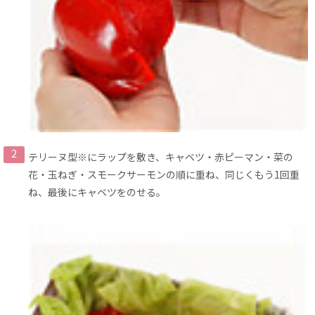
テリーヌ型※にラップを敷き、キャベツ・赤ピーマン・菜の
花・玉ねぎ・スモークサーモンの順に重ね、同じくもう1回重
ね、最後にキャベツをのせる。