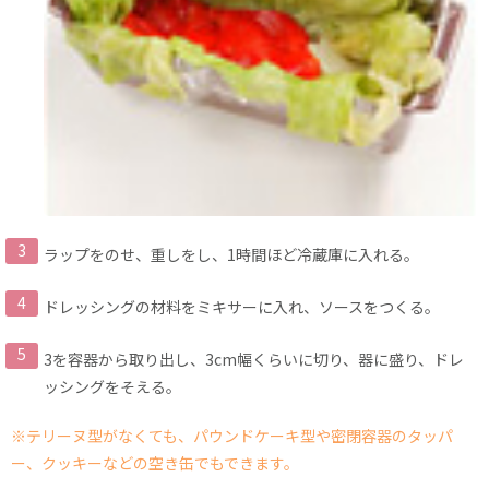
ラップをのせ、重しをし、1時間ほど冷蔵庫に入れる。
ドレッシングの材料をミキサーに入れ、ソースをつくる。
3を容器から取り出し、3cm幅くらいに切り、器に盛り、ドレ
ッシングをそえる。
※テリーヌ型がなくても、パウンドケーキ型や密閉容器のタッパ
ー、クッキーなどの空き缶でもできます。