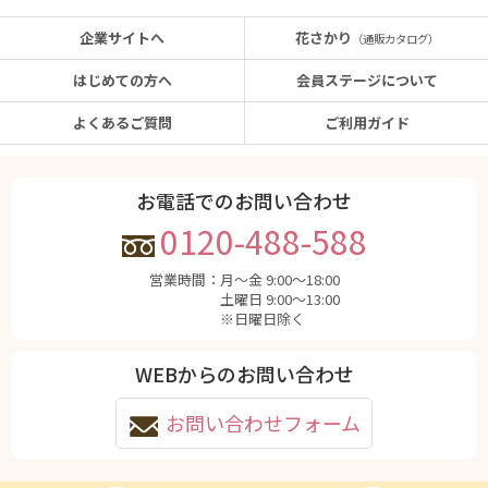
企業サイトへ
花さかり
（通販カタログ）
はじめての方へ
会員ステージについて
よくあるご質問
ご利用ガイド
お電話でのお問い合わせ
0120-488-588
営業時間：
月〜金 9:00〜18:00
土曜日 9:00〜13:00
※日曜日除く
WEBからのお問い合わせ
お問い合わせフォーム