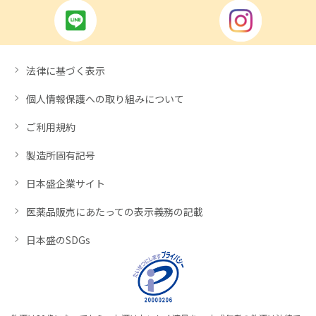
法律に基づく表示
個人情報保護への取り組みについて
ご利用規約
製造所固有記号
日本盛企業サイト
医薬品販売にあたっての表示義務の記載
日本盛のSDGs