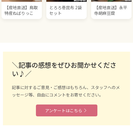
【産地直送】鳥取
とろろ巻昆布 2袋
【産地直送】永平
特産ねばりっこ
セット
寺胡麻豆腐
＼記事の感想をぜひお聞かせくださ
い♪／
記事に対するご意見・ご感想はもちろん、スタッフへのメ
ッセージ等、自由にコメントをお寄せください。
アンケートはこちら