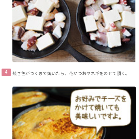
焼き色がつくまで焼いたら、花かつおやネギをのせて頂く。