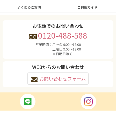
よくあるご質問
ご利用ガイド
お電話でのお問い合わせ
0120-488-588
営業時間：
月〜金 9:00〜18:00
土曜日 9:00〜13:00
※日曜日除く
WEBからのお問い合わせ
お問い合わせフォーム