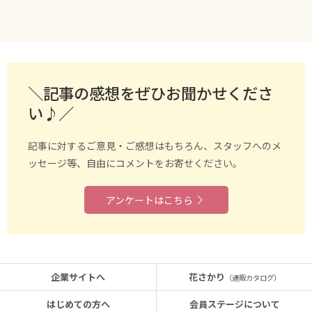
＼記事の感想をぜひお聞かせくださ
い♪／
記事に対するご意見・ご感想はもちろん、スタッフへのメ
ッセージ等、自由にコメントをお寄せください。
アンケートはこちら
企業サイトへ
花さかり
（通販カタログ）
はじめての方へ
会員ステージについて