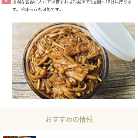
清潔な容器に入れて保存すれば冷蔵庫で1週間〜10日は持ちま
す。冷凍保存も可能です。
おすすめの情報