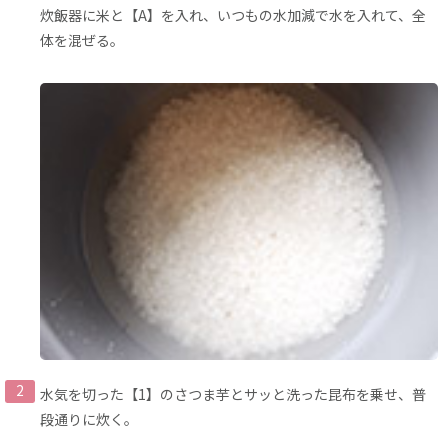
炊飯器に米と【A】を入れ、いつもの水加減で水を入れて、全
体を混ぜる。
水気を切った【1】のさつま芋とサッと洗った昆布を乗せ、普
段通りに炊く。