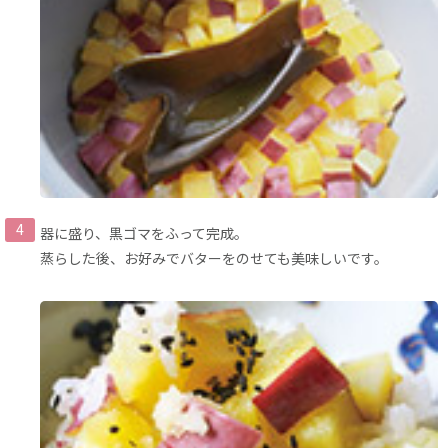
器に盛り、黒ゴマをふって完成。
蒸らした後、お好みでバターをのせても美味しいです。