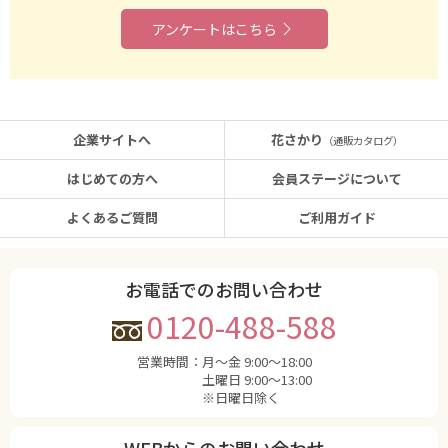
アンケートはこちら
企業サイトへ
花さかり
（通販カタログ）
はじめての方へ
会員ステージについて
よくあるご質問
ご利用ガイド
お電話でのお問い合わせ
0120-488-588
営業時間：
月〜金 9:00〜18:00
土曜日 9:00〜13:00
※日曜日除く
WEBからのお問い合わせ