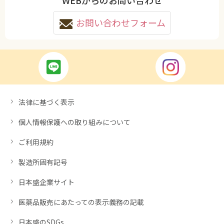
お問い合わせフォーム
法律に基づく表示
個人情報保護への取り組みについて
ご利用規約
製造所固有記号
日本盛企業サイト
医薬品販売にあたっての表示義務の記載
日本盛のSDGs