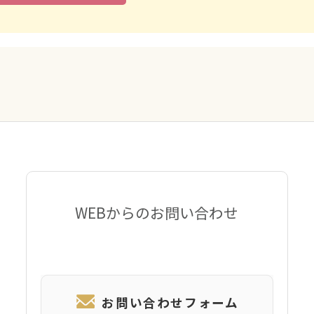
WEBからのお問い合わせ
お問い合わせフォーム