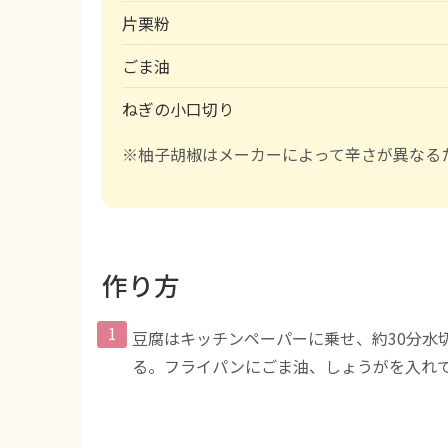
片栗粉
ごま油
ねぎの小口切り
※柚子胡椒はメーカーによって辛さが異なる
作り方
豆腐はキッチンペーパーに乗せ、約30分水切
る。フライパンにごま油、しょうがを入れ