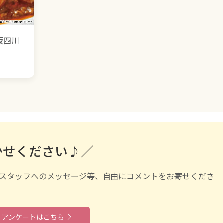
坂四川
かせください♪／
スタッフへのメッセージ等、自由にコメントをお寄せくださ
アンケートはこちら