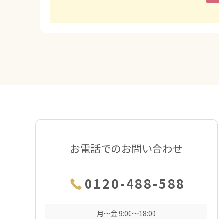
お電話でのお問い合わせ
0120-488-588
月〜金 9:00〜18:00