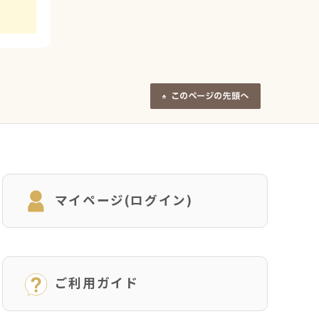
マイページ(ログイン)
ご利用ガイド