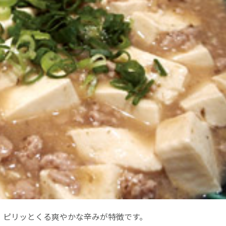
。ピリッとくる爽やかな辛みが特徴です。