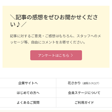
＼記事の感想をぜひお聞かせくださ
い♪／
記事に対するご意見・ご感想はもちろん、スタッフへのメ
ッセージ等、自由にコメントをお寄せください。
アンケートはこちら
企業サイトへ
花さかり
（通販カタログ）
はじめての方へ
会員ステージについて
よくあるご質問
ご利用ガイド