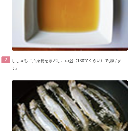
ししゃもに片栗粉をまぶし、中温（180℃くらい）で揚げま
す。