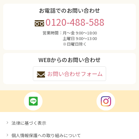
お電話でのお問い合わせ
0120-488-588
営業時間：
月〜金 9:00〜18:00
土曜日 9:00〜13:00
※日曜日除く
WEBからのお問い合わせ
お問い合わせフォーム
法律に基づく表示
個人情報保護への取り組みについて