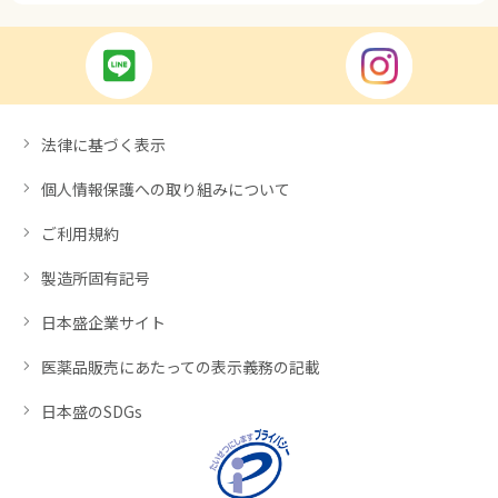
法律に基づく表示
個人情報保護への取り組みについて
ご利用規約
製造所固有記号
日本盛企業サイト
医薬品販売にあたっての表示義務の記載
日本盛のSDGs