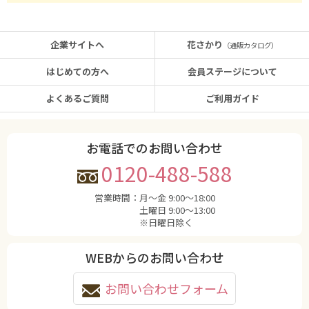
企業サイトへ
花さかり
（通販カタログ）
はじめての方へ
会員ステージについて
よくあるご質問
ご利用ガイド
お電話でのお問い合わせ
0120-488-588
営業時間：
月〜金 9:00〜18:00
土曜日 9:00〜13:00
※日曜日除く
WEBからのお問い合わせ
お問い合わせフォーム