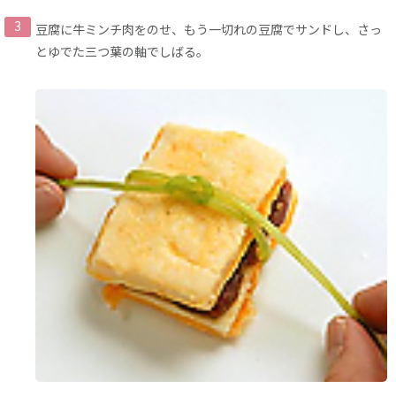
豆腐に牛ミンチ肉をのせ、もう一切れの豆腐でサンドし、さっ
とゆでた三つ葉の軸でしばる。