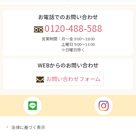
お電話でのお問い合わせ
0120-488-588
営業時間：
月〜金 9:00〜18:00
土曜日 9:00〜13:00
※日曜日除く
WEBからのお問い合わせ
お問い合わせフォーム
法律に基づく表示