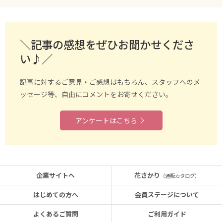
＼記事の感想をぜひお聞かせくださ
い♪／
記事に対するご意見・ご感想はもちろん、スタッフへのメ
ッセージ等、自由にコメントをお寄せください。
アンケートはこちら
企業サイトへ
花さかり
（通販カタログ）
はじめての方へ
会員ステージについて
よくあるご質問
ご利用ガイド