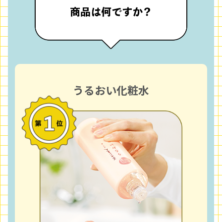
うるおい化粧水