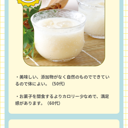
・美味しい、添加物がなく自然のものでできてい
るので体によい。（50代）
・お菓子を間食するよりカロリー少なめで、満足
感があります。（60代）