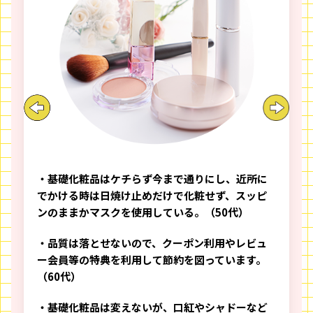
・基礎化粧品はケチらず今まで通りにし、近所に
でかける時は日焼け止めだけで化粧せず、スッピ
ンのままかマスクを使用している。（50代）
・品質は落とせないので、クーポン利用やレビュ
ー会員等の特典を利用して節約を図っています。
（60代）
・基礎化粧品は変えないが、口紅やシャドーなど