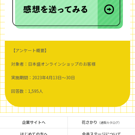
【アンケート概要】
対象者：日本盛オンラインショップのお客様
実施期間：2023年4月13日～30日
回答数：1,595人
企業サイトへ
花さかり
（通販カタログ）
はじめての方へ
会員ステージについて