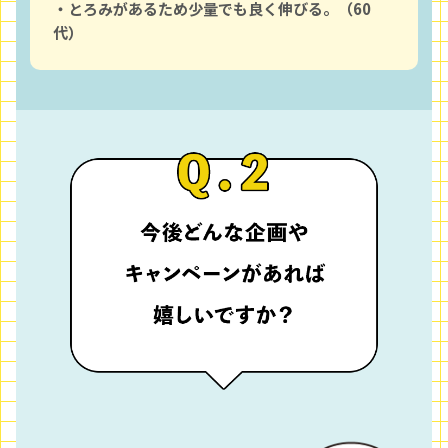
・とろみがあるため少量でも良く伸びる。（60
代）