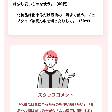
は少し安いものを使う。（60代）
・化粧品は出来るだけ最後の一滴まで使う。チュ
ーブタイプは真ん中を切ったりして。（50代）
スタッフコメント
「化粧品は肌に合ったものを使い続けたい」「食
品やお酒は楽しみを減らさない程度に節約する」