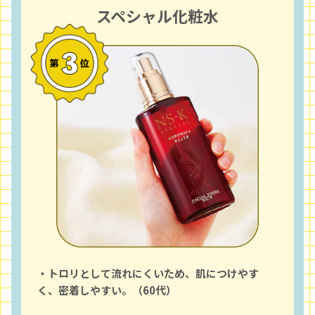
スペシャル化粧水
・トロリとして流れにくいため、肌につけやす
く、密着しやすい。（60代）