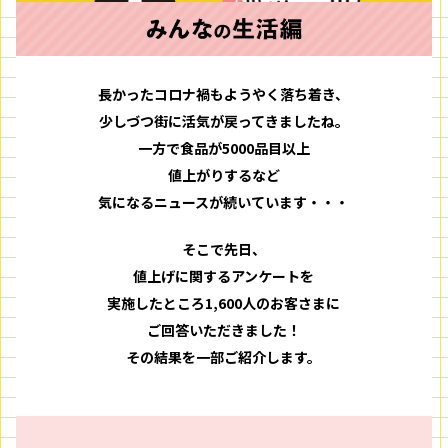
長かったコロナ禍もようやく落ち着き、
少しづつ街に活気が戻ってきましたね。
一方で食品が5000品目以上
値上がりするなど
気になるニュースが続いています・・・
そこで先日、
値上げに関するアンケートを
実施したところ
1,600人のお客さまに
ご回答いただきました！
その結果を一部ご紹介します。