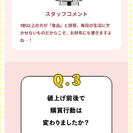
スタッフコメント
9割以上の方が「食品」と回答。毎日の生活に欠
かせないものだからこそ、お財布にも響きますよ
ね…！