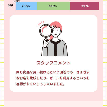
スタッフコメント
同じ商品を買い続けるという回答でも、さまざま
なお店を比較したり、セールを利用するというお
客様が多くいらっしゃいました。