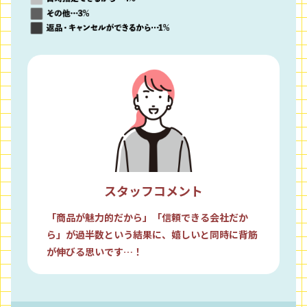
スタッフコメント
「商品が魅力的だから」「信頼できる会社だか
ら」が過半数という結果に、嬉しいと同時に背筋
が伸びる思いです…！