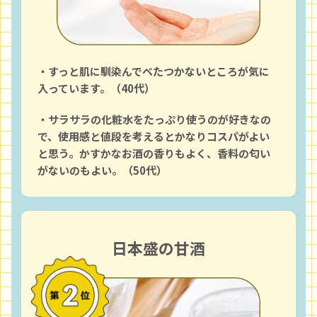
・すっと肌に馴染んでべたつかないところが気に
入っています。（40代）
・サラサラの化粧水をたっぷり使うのが好きなの
で、使用感と値段を考えるとかなりコスパがよい
と思う。かすかなお酒の香りもよく、香料の匂い
がないのもよい。（50代）
日本盛の甘酒