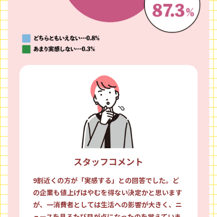
スタッフコメント
9割近くの方が「実感する」との回答でした。ど
の企業も値上げはやむを得ない決定かと思います
が、一消費者としては生活への影響が大きく、ニ
ュースを見るたび目が点になったのを覚えていま