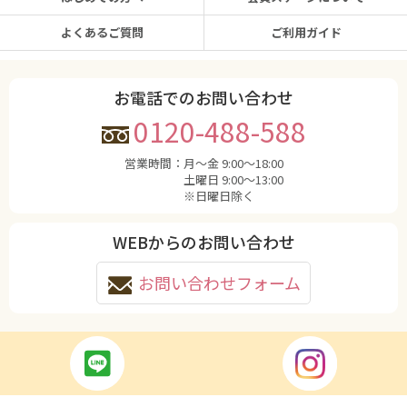
よくあるご質問
ご利用ガイド
お電話でのお問い合わせ
0120-488-588
営業時間：
月〜金 9:00〜18:00
土曜日 9:00〜13:00
※日曜日除く
WEBからのお問い合わせ
お問い合わせフォーム