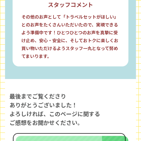
スタッフコメント
その他のお声として「トラベルセットがほしい」
とのお声をたくさんいただいたので、実現できる
よう準備中です！ひとつひとつのお声を真摯に受
け止め、安心・安全に、そしておトクに楽しくお
買い物いただけるようスタッフ一丸となって努め
てまいります。
最後までご覧くださり
ありがとうございました！
よろしければ、このページに関する
ご感想をお聞かせください。