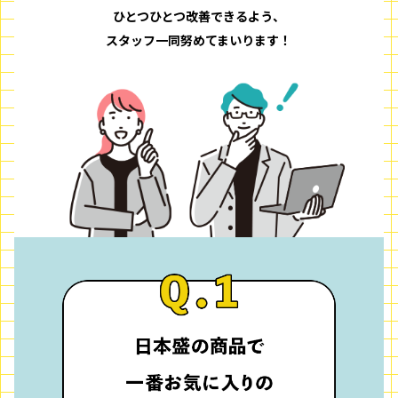
ひとつひとつ改善できるよう、
スタッフ一同努めてまいります！