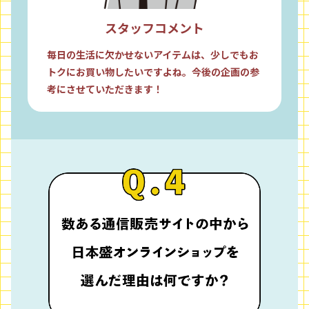
スタッフコメント
毎日の生活に欠かせないアイテムは、少しでもお
トクにお買い物したいですよね。今後の企画の参
考にさせていただきます！