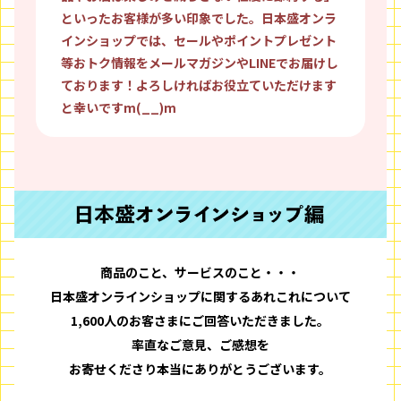
といったお客様が多い印象でした。日本盛オンラ
インショップでは、セールやポイントプレゼント
等おトク情報をメールマガジンやLINEでお届けし
ております！よろしければお役立ていただけます
と幸いですm(__)m
商品のこと、サービスのこと・・・
日本盛オンラインショップに関するあれこれについて
1,600人のお客さまにご回答いただきました。
率直なご意見、ご感想を
お寄せくださり本当にありがとうございます。