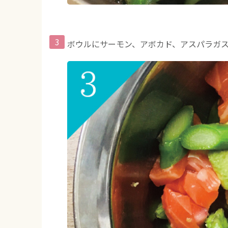
ボウルにサーモン、アボカド、アスパラガ