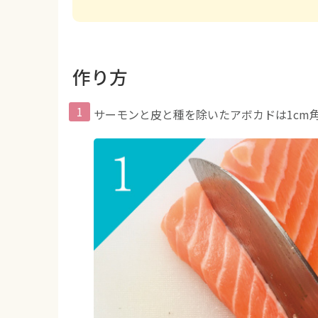
作り方
サーモンと皮と種を除いたアボカドは1cm