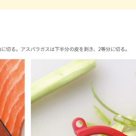
角に切る。アスパラガスは下半分の皮を剥き、2等分に切る。