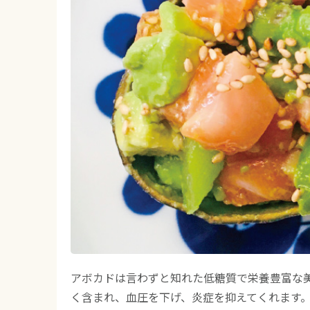
アボカドは言わずと知れた低糖質で栄養豊富な
く含まれ、血圧を下げ、炎症を抑えてくれます