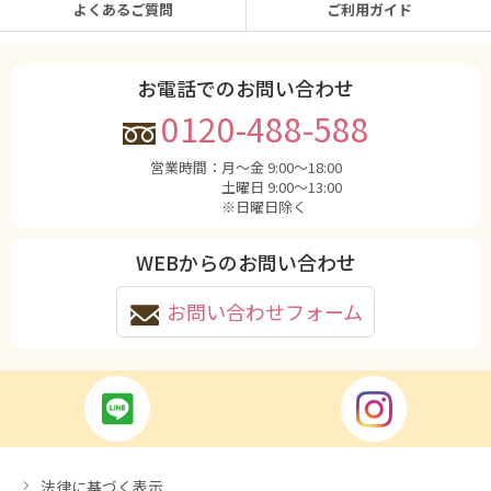
よくあるご質問
ご利用ガイド
お電話でのお問い合わせ
0120-488-588
営業時間：
月〜金 9:00〜18:00
土曜日 9:00〜13:00
※日曜日除く
WEBからのお問い合わせ
お問い合わせフォーム
法律に基づく表示