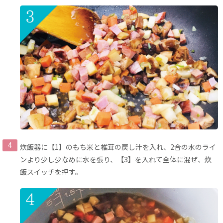
炊飯器に【1】のもち米と椎茸の戻し汁を入れ、2合の水のライ
ンより少し少なめに水を張り、【3】を入れて全体に混ぜ、炊
飯スイッチを押す。