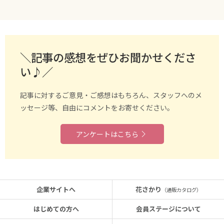
＼記事の感想をぜひお聞かせくださ
い♪／
記事に対するご意見・ご感想はもちろん、スタッフへのメ
ッセージ等、自由にコメントをお寄せください。
アンケートはこちら
企業サイトへ
花さかり
（通販カタログ）
はじめての方へ
会員ステージについて