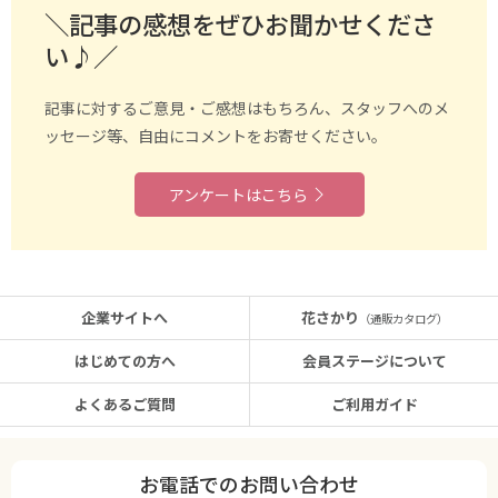
＼記事の感想をぜひお聞かせくださ
い♪／
記事に対するご意見・ご感想はもちろん、スタッフへのメ
ッセージ等、自由にコメントをお寄せください。
アンケートはこちら
企業サイトへ
花さかり
（通販カタログ）
はじめての方へ
会員ステージについて
よくあるご質問
ご利用ガイド
お電話でのお問い合わせ