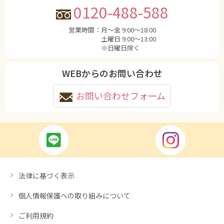
0120-488-588
営業時間：
月〜金 9:00〜18:00
土曜日 9:00〜13:00
※日曜日除く
WEBからのお問い合わせ
お問い合わせフォーム
法律に基づく表示
個人情報保護への取り組みについて
ご利用規約