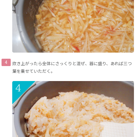
炊き上がったら全体にさっくりと混ぜ、器に盛り、あれば三つ
葉を乗せていただく。