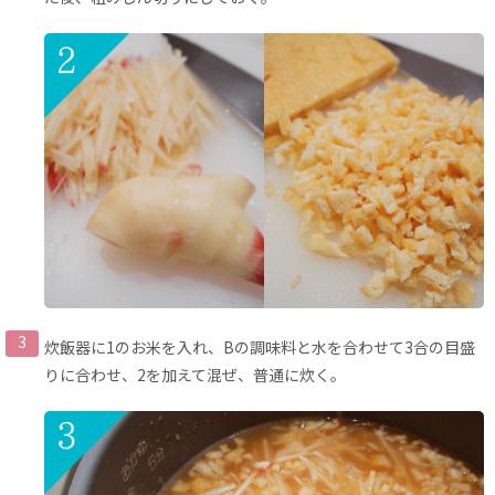
炊飯器に1のお米を入れ、Bの調味料と水を合わせて3合の目盛
りに合わせ、2を加えて混ぜ、普通に炊く。