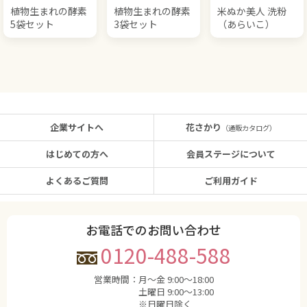
植物生まれの酵素
植物生まれの酵素
米ぬか美人 洗粉
5袋セット
3袋セット
（あらいこ）
企業サイトへ
花さかり
（通販カタログ）
はじめての方へ
会員ステージについて
よくあるご質問
ご利用ガイド
お電話でのお問い合わせ
0120-488-588
営業時間：
月〜金 9:00〜18:00
土曜日 9:00〜13:00
※日曜日除く