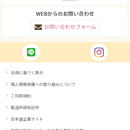
WEBからのお問い合わせ
お問い合わせフォーム
法律に基づく表示
個人情報保護への取り組みについて
ご利用規約
製造所固有記号
日本盛企業サイト