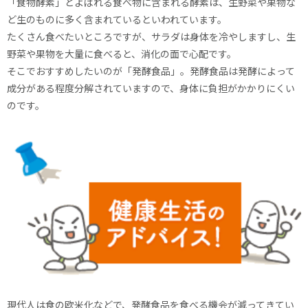
「食物酵素」とよばれる食べ物に含まれる酵素は、生野菜や果物な
ど生のものに多く含まれているといわれています。
たくさん食べたいところですが、サラダは身体を冷やしますし、生
野菜や果物を大量に食べると、消化の面で心配です。
そこでおすすめしたいのが「発酵食品」。発酵食品は発酵によって
成分がある程度分解されていますので、身体に負担がかかりにくい
のです。
現代人は食の欧米化などで、発酵食品を食べる機会が減ってきてい