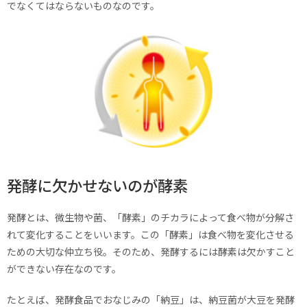
でなくてはならないものなのです。
発酵に欠かせないのが酵素
発酵とは、微生物や菌、「酵素」のチカラによって食べ物が分解さ
れて変化することをいいます。この「酵素」は食べ物を変化させる
ための大切な仲立ち役。そのため、発酵するには酵素は欠かすこと
ができない存在なのです。
たとえば、発酵食品でおなじみの「納豆」は、納豆菌が大豆を発酵