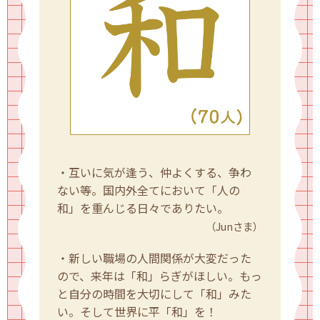
・互いに気が逢う、仲よくする、争わ
ない等。国内外全てにおいて「人の
和」を重んじる日々でありたい。
（Junさま）
・新しい職場の人間関係が大変だった
ので、来年は「和」らぎがほしい。もっ
と自分の時間を大切にして「和」みた
い。そして世界に平「和」を！