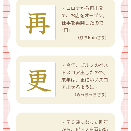
・コロナから再出発
で、お店をオープン。
仕事を再開したので
｢再｣
（ひろRainさま）
・今年、ゴルフのベス
トスコア出したので、
来年は、更にいいスコ
ア出せるように…
（みっちっちさま）
・７０歳になった昨年
から、ピアノを習い始