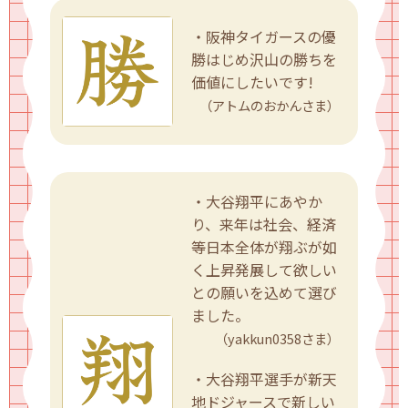
・阪神タイガースの優
勝はじめ沢山の勝ちを
価値にしたいです!
（アトムのおかんさま）
・大谷翔平にあやか
り、来年は社会、経済
等日本全体が翔ぶが如
く上昇発展して欲しい
との願いを込めて選び
ました。
（yakkun0358さま）
・大谷翔平選手が新天
地ドジャースで新しい