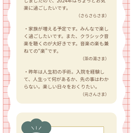
しましたので、2024年はちょっとお気
楽に過ごしたいです。
（さらさらさま）
・家族が増える予定です。みんなで楽し
く過ごしたいです。また、クラシック音
楽を聴くのが大好きです。音楽の楽も兼
ねての“楽”です。
（茶の湯さま）
・昨年は人生初の手術。入院を経験し
て、人生って何があるか、先の事はわか
らない。楽しい日々をおくりたい。
（元さんさま）