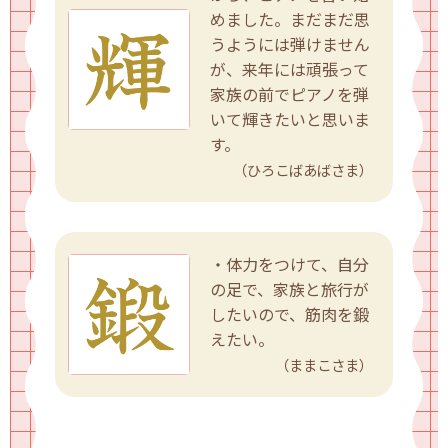
めました。まだまだ思
うようには弾けません
が、来年には頑張って
家族の前でピアノを弾
いて輝きたいと思いま
す。
（ひろこばあばさま）
・体力をつけて、自分
の足で、家族と旅行が
したいので、筋肉を鍛
えたい。
（ままこさま）