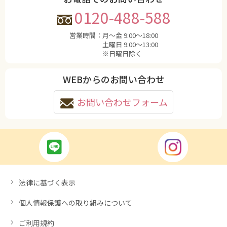
0120-488-588
営業時間：
月〜金 9:00〜18:00
土曜日 9:00〜13:00
※日曜日除く
WEBからのお問い合わせ
お問い合わせフォーム
法律に基づく表示
個人情報保護への取り組みについて
ご利用規約