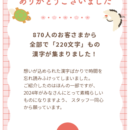
870人のお客さまから
全部で
「220文字」もの
漢字が集まりました！
想いが込められた漢字ばかりで時間を
忘れ読みふけってしまいました。
ご紹介したのはほんの一部ですが、
2024年がみなさんにとって素晴らしい
ものになりますよう、 スタッフ一同心
から願っています。