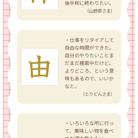
後半粋に終わりたい。
（山野草さま）
・仕事をリタイアして
自由な時間ができた。
自分のやりたいことま
だまだ模索中だけど。
よりどころ、という意
味もあるので、いいか
なと。
（とりどんさま）
・いろいろな所に行っ
て、美味しい物を食べ