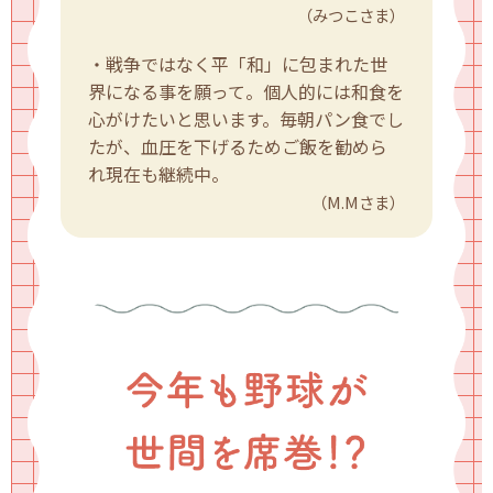
（みつこさま）
・戦争ではなく平「和」に包まれた世
界になる事を願って。個人的には和食を
心がけたいと思います。毎朝パン食でし
たが、血圧を下げるためご飯を勧めら
れ現在も継続中。
（M.Mさま）