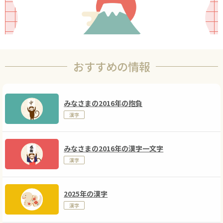
おすすめの情報
みなさまの2016年の抱負
漢字
みなさまの2016年の漢字一文字
漢字
2025年の漢字
漢字