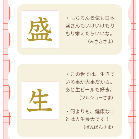
・もちろん景気も日本
盛さんもいけいけもり
もり栄えたらいいな。
（みさきさま）
・この世では、生きて
いる事が大事だから。
あと生ビールも好き。
（ツルショーさま）
・何よりも、健康なこ
とは人生最大です！
（ばんばんさま）