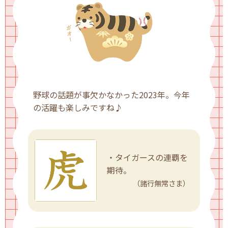
野球の話題が事欠かなかった2023年。今年
の活躍も楽しみですね♪
・タイガースの連覇を
期待。
（諸行無常さま）