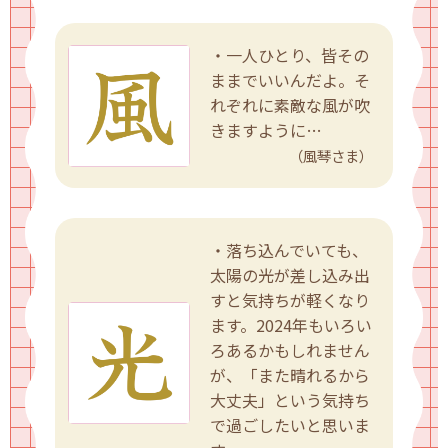
・一人ひとり、皆その
ままでいいんだよ。そ
れぞれに素敵な風が吹
きますように…
（風琴さま）
・落ち込んでいても、
太陽の光が差し込み出
すと気持ちが軽くなり
ます。2024年もいろい
ろあるかもしれません
が、「また晴れるから
大丈夫」という気持ち
で過ごしたいと思いま