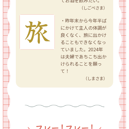
てお酒を飲みたい。
（しごぺさま）
・昨年末から今年半ば
にかけて主人の体調が
良くなく、旅に出かけ
ることもできなくなっ
ていました。2024年
は夫婦であちこち出か
けられることを願っ
て！
（しまさま）