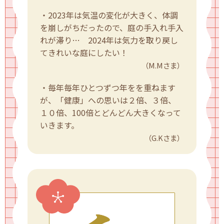
・2023年は気温の変化が大きく、体調
を崩しがちだったので、庭の手入れ手入
れが滞り… 2024年は気力を取り戻し
てきれいな庭にしたい！
（M.Mさま）
・毎年毎年ひとつずつ年をを重ねます
が、「健康」への思いは２倍、３倍、
１０倍、100倍とどんどん大きくなって
いきます。
（G.Kさま）