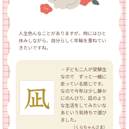
人生色んなことがありますが、時にはひと
休みしながら、自分らしく年輪を重ねてい
きたいですね。
・子ども二人が受験生
なので ずっと一緒に
走っている感じです。
なので今年は少し静か
にのんびり、凪のよう
な生活をしてみたいな
あという気持ちで選び
ました。
（くらちゃんさま）