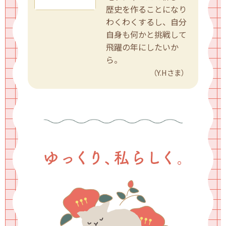
歴史を作ることになり
わくわくするし、自分
自身も何かと挑戦して
飛躍の年にしたいか
ら。
（Y.Hさま）