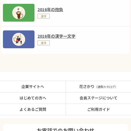
2016年の抱負
漢字
2016年の漢字一文字
漢字
企業サイトへ
花さかり
（通販カタログ）
はじめての方へ
会員ステージについて
よくあるご質問
ご利用ガイド
お電話でのお問い合わせ