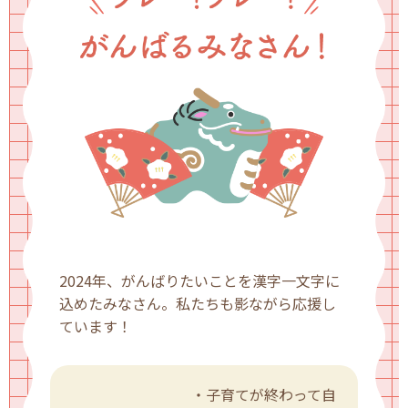
2024年、がんばりたいことを漢字一文字に
込めたみなさん。私たちも影ながら応援し
ています！
・子育てが終わって自