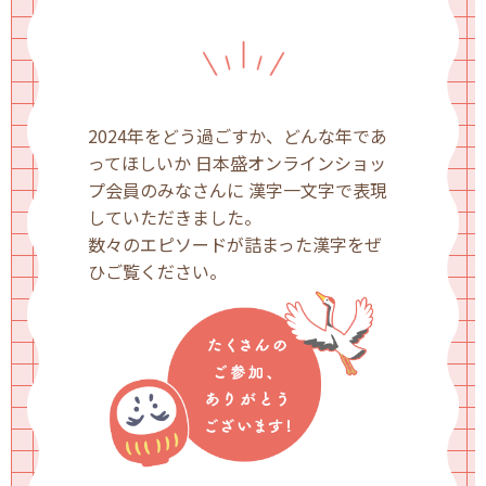
2024年をどう過ごすか、どんな年であ
ってほしいか
日本盛オンラインショッ
プ会員のみなさんに
漢字一文字で表現
していただきました。
数々のエピソードが詰まった漢字をぜ
ひご覧ください。