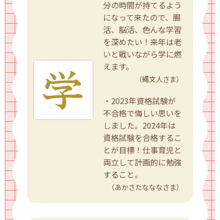
分の時間が持てるよう
になって来たので、腸
活、脳活、色んな学習
を深めたい！来年は老
いと戦いながら学に燃
えます。
（縄文人さま）
・2023年資格試験が
不合格で悔しい思いを
しました。2024年は
資格試験を合格するこ
とが目標！仕事育児と
両立して計画的に勉強
すること。
（あかさたなななさま）