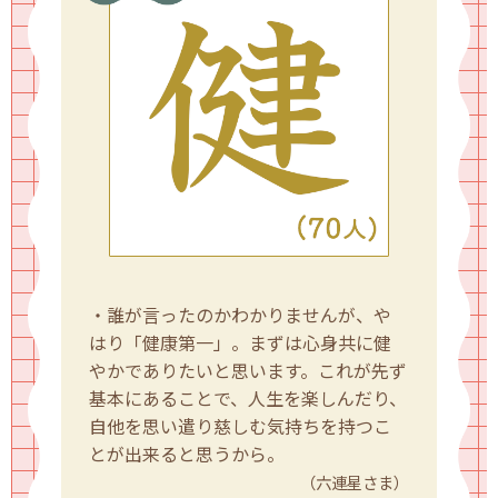
・誰が言ったのかわかりませんが、や
はり「健康第一」。まずは心身共に健
やかでありたいと思います。これが先ず
基本にあることで、人生を楽しんだり、
自他を思い遣り慈しむ気持ちを持つこ
とが出来ると思うから。
（六連星さま）