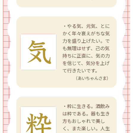
・やる気、元気、とに
かく年々衰えがちな気
力を盛り上げたい。で
も無理はせず、己の気
持ちに正直に、気の力
を信じて、気分を上げ
て行きたいです。
（あいちゃんさま）
・粋に生きる。酒飲み
は粋である。器も生き
方もおしゃれで美し
く、また楽しい。人生