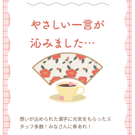
想いが込められた漢字に元気をもらったス
タッフ多数！みなさんに幸あれ！