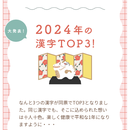
なんと3つの漢字が同票でTOP3となりまし
た。同じ漢字でも、そこに込められた想い
は十人十色。楽しく健康で平和な1年になり
ますように・・・