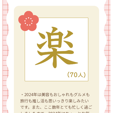
・2024年は美容もおしゃれもグルメも
旅行も推し活も思いっきり楽しみたい
です。また、ここ数年とても忙しく過ご