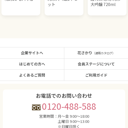
ット
大吟醸 720ml
企業サイトへ
花さかり
（通販カタログ）
はじめての方へ
会員ステージについて
よくあるご質問
ご利用ガイド
お電話でのお問い合わせ
0120-488-588
営業時間：
月〜金 9:00〜18:00
土曜日 9:00〜13:00
※日曜日除く