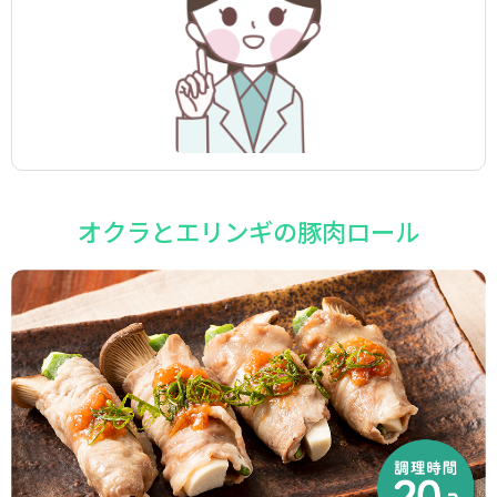
オクラとエリンギの豚肉ロール