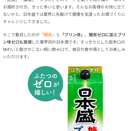
お酒好きの方、きっと多いと思います。そんなお客様のお役に立て
ないかと、日本盛では業界に先駆けて健康を気遣ったお酒づくりに
チャレンジしてきました。
そこで着目したのが
「糖質」
と
「プリン体」
。
糖質ゼロに加えプリ
ン体ゼロも実現
した業界初の日本酒です。すっきりとした超辛口の
味わいと飽きのこない軽い飲み口で、毎日の食中酒としてお楽しみ
いただけます。