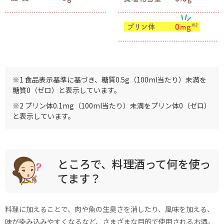
※1 食品表示基準に基づき、糖質0.5g（100ml当たり）未満を
糖質0（ゼロ）と表示しています。
※2 プリン体0.1mg（100ml当たり）未満をプリン体0（ゼロ）
と表示しています。
ところで、料理酒って何を使っ
てます？
料理に加えることで、肉や魚の生臭さを消したり、風味を加える、
味が染み込みやすくなるなど、さまざまな目的で使用されるお酒。