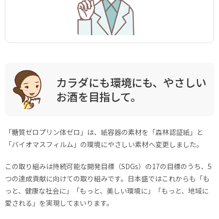
カラダにも環境にも、やさしい
お酒を目指して。
「糖質ゼロプリン体ゼロ」は、紙容器の素材を「森林認証紙」と
「バイオマスフィルム」の環境にやさしい素材へ変更しました。
この取り組みは持続可能な開発目標（SDGs）の17の目標のうち、5
つの達成貢献に向けての取り組みです。日本盛ではこれからも「も
っと、健康な社会に」「もっと、美しい環境に」「もっと、地域に
愛される」を実現してまいります。