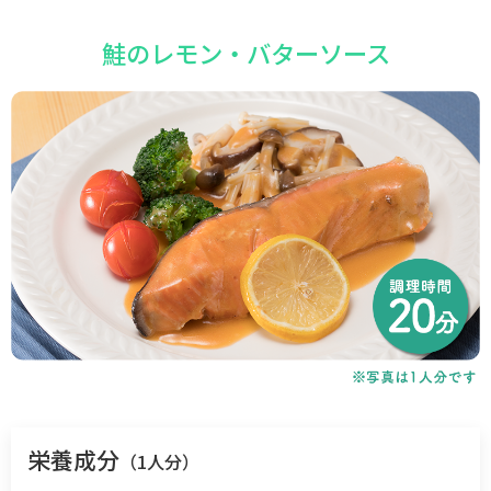
鮭のレモン・バターソース
栄養成分
（1人分）