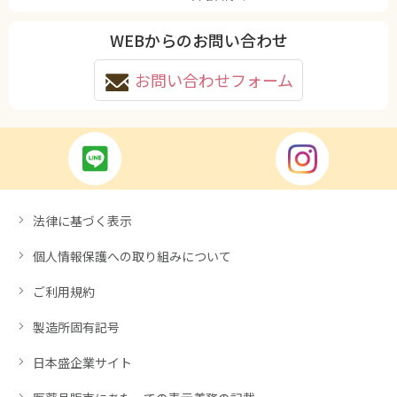
WEBからのお問い合わせ
お問い合わせフォーム
法律に基づく表示
個人情報保護への取り組みについて
ご利用規約
製造所固有記号
日本盛企業サイト