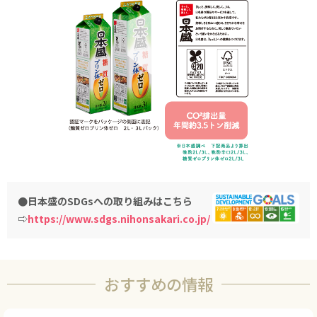
●日本盛のSDGsへの取り組みはこちら
⇨
https://www.sdgs.nihonsakari.co.jp/
おすすめの情報