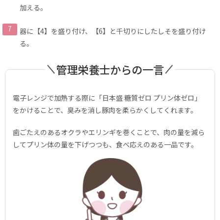
加える。
器に【4】を盛り付け、【6】と千切りにしたしそを盛り付け
る。
管理栄養士からの一言
電子レンジで加熱する際に「日本盛 糖質ゼロ プリン体ゼロ」
をかけることで、臭みを消し豚肉を柔らかくしてくれます。
歯ごたえのあるオクラやエリンギを巻くことで、肉の量を減ら
してプリン体の量を下げつつも、食べ応えのある一品です。