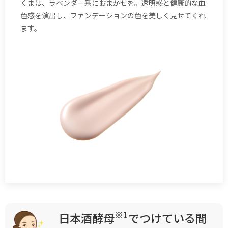
くまは、ラベンダー系におまかせを。透明感と健康的な血
色感を演出し、ファンデーションの色を美しく見せてくれ
ます。
※1
日本酒酵母
でつけている間