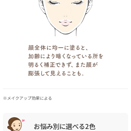
※メイクアップ効果による
お悩み別に選べる2色