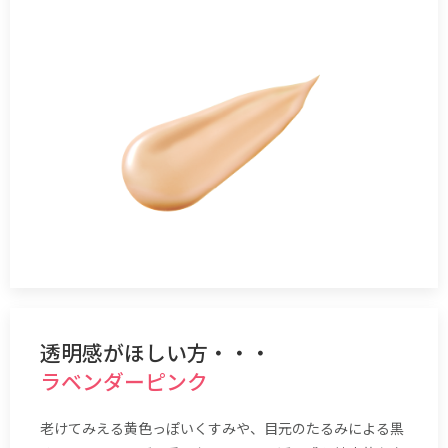
透明感がほしい方・・・
ラベンダーピンク
老けてみえる黄色っぽいくすみや、目元のたるみによる黒