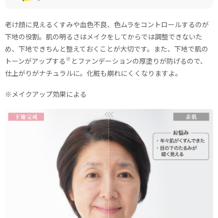
老け顔に見えるくすみや血色不良、色ムラをコントロールするのが
下地の役割。肌の明るさはメイクをしてからでは調整できないた
め、下地できちんと整えておくことが大切です。また、下地で肌の
※
トーンがアップする
とファンデーションの厚塗りが防げるので、
仕上がりがナチュラルに。化粧も崩れにくくなりますよ。
※メイクアップ効果による