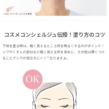
コスメコンシェルジュ伝授！塗り方のコツ
下地を塗る時は、暗く見えるところ所を明るくするのがポイント！
シワやくすんだ部分など暗く見える所を多めに、その他は薄くつけ
※
ることでシワが目立ちにくく
なりますよ。