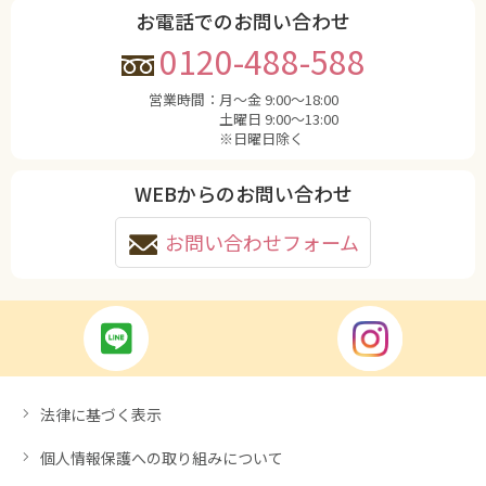
お電話でのお問い合わせ
0120-488-588
営業時間：
月〜金 9:00〜18:00
土曜日 9:00〜13:00
※日曜日除く
WEBからのお問い合わせ
お問い合わせフォーム
法律に基づく表示
個人情報保護への取り組みについて