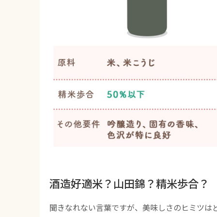
酒造好適米？山田錦？精米歩合？
聞きなれない言葉ですが、美味しさのヒミツは