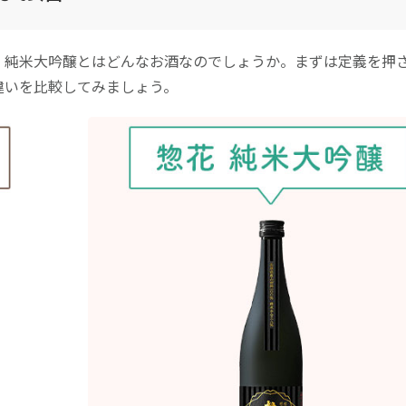
、純米大吟醸とはどんなお酒なのでしょうか。まずは定義を押
違いを比較してみましょう。