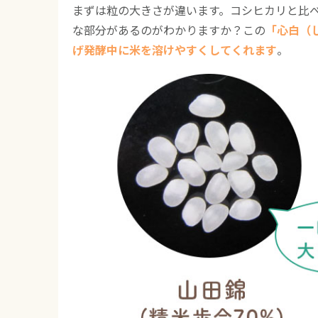
まずは粒の大きさが違います。コシヒカリと比
な部分があるのがわかりますか？この
「心白（
げ発酵中に米を溶けやすくしてくれます
。