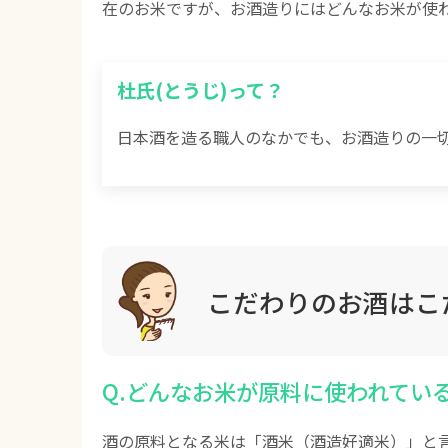
在のお米ですが、お酒造りにはどんなお米が使わ
杜氏(とうじ)って？
日本酒を造る職人のなかでも、お酒造りの一
こだわりのお酒はこ
Q.どんなお米が原料に使われてい
酒の原料となる米は「酒米（酒造好適米）」と