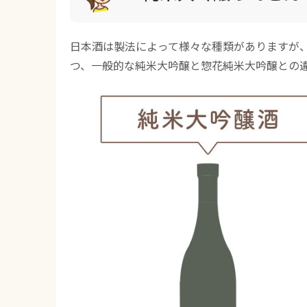
日本酒は製法によって様々な種類がありますが
つ、一般的な純米大吟醸と惣花純米大吟醸との