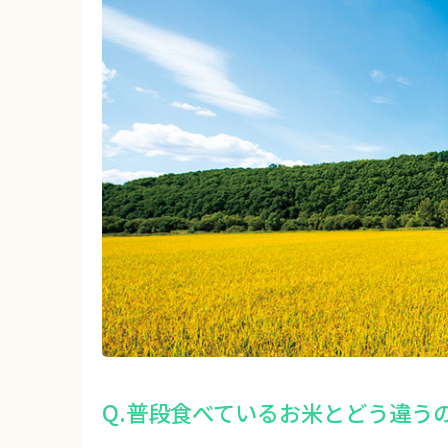
Q.普段食べているお米とどう違う