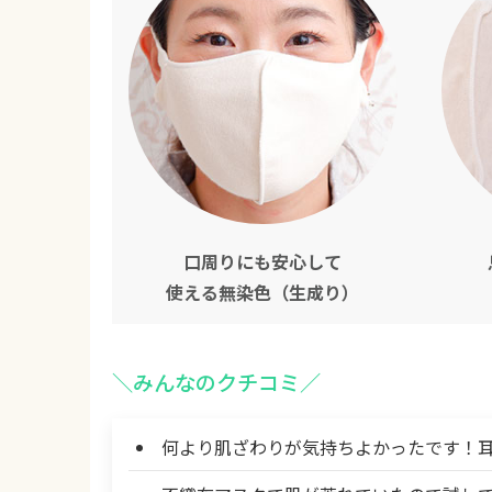
口周りにも安心して
使える無染色（生成り）
＼みんなのクチコミ／
何より肌ざわりが気持ちよかったです！