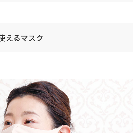
使えるマスク