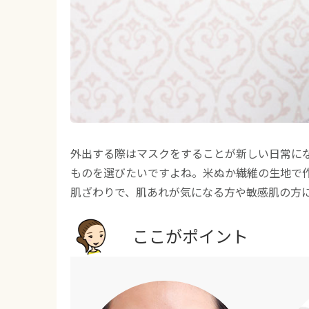
外出する際はマスクをすることが新しい日常に
ものを選びたいですよね。米ぬか繊維の生地で
肌ざわりで、肌あれが気になる方や敏感肌の方
ここがポイント