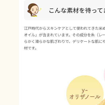
こんな素材を待って
江戸時代からスキンケアとして使われてきた米
オイル」が含まれています。その成分を糸（レ
らかく滑らかな肌ざわりで、デリケートな肌に
材です。