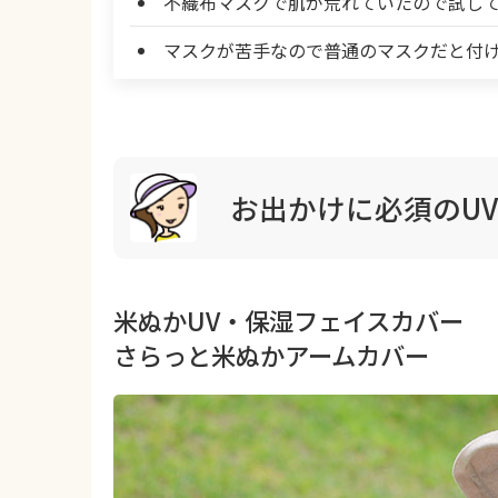
不織布マスクで肌が荒れていたので試し
マスクが苦手なので普通のマスクだと付け
お出かけに必須のU
米ぬかUV・保湿フェイスカバー
さらっと米ぬかアームカバー