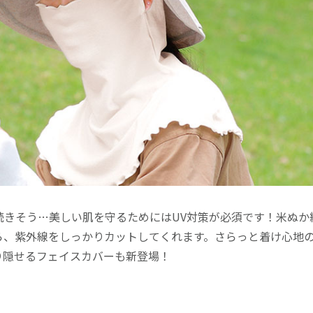
続きそう…美しい肌を守るためにはUV対策が必須です！米ぬか
ら、紫外線をしっかりカットしてくれます。さらっと着け心地
り隠せるフェイスカバーも新登場！