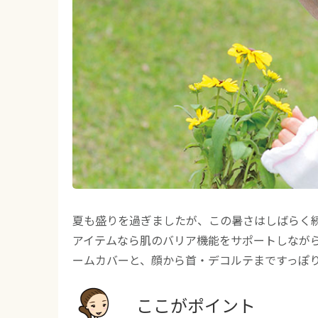
夏も盛りを過ぎましたが、この暑さはしばらく
アイテムなら肌のバリア機能をサポートしなが
ームカバーと、顔から首・デコルテまですっぽ
ここがポイント