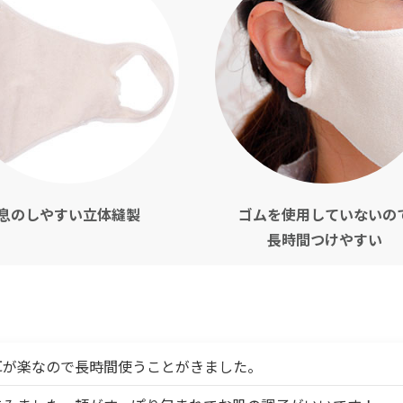
息のしやすい立体縫製
ゴムを使用していないの
長時間つけやすい
耳が楽なので長時間使うことがきました。