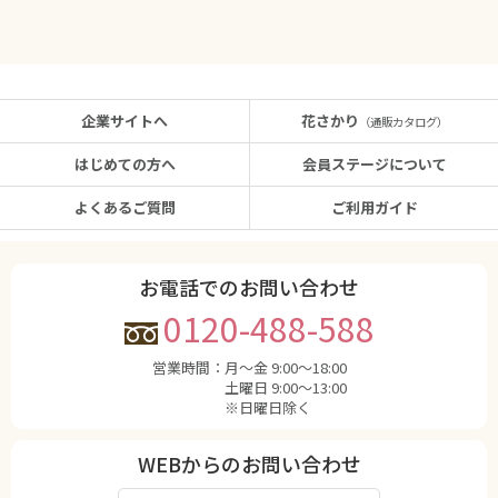
企業サイトへ
花さかり
（通販カタログ）
はじめての方へ
会員ステージについて
よくあるご質問
ご利用ガイド
お電話でのお問い合わせ
0120-488-588
営業時間：
月〜金 9:00〜18:00
土曜日 9:00〜13:00
※日曜日除く
WEBからのお問い合わせ