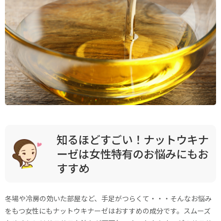
知るほどすごい！ナットウキナ
ーゼは女性特有のお悩みにもお
すすめ
冬場や冷房の効いた部屋など、手足がつらくて・・・そんなお悩み
をもつ女性にもナットウキナーゼはおすすめの成分です。スムーズ