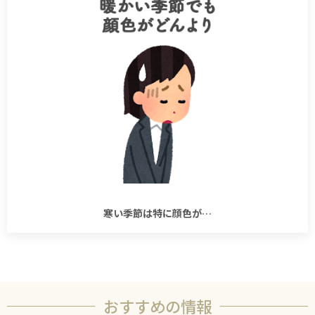
寒い季節は特に顔色が…
おすすめの情報