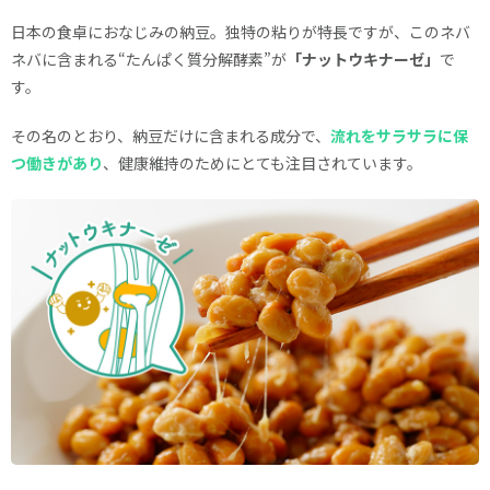
日本の食卓におなじみの納豆。独特の粘りが特長ですが、このネバ
ネバに含まれる“たんぱく質分解酵素”が
「ナットウキナーゼ」
で
す。
その名のとおり、納豆だけに含まれる成分で、
流れをサラサラに保
つ働きがあり
、健康維持のためにとても注目されています。