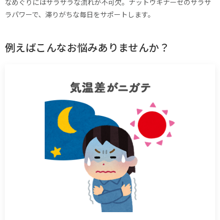
なめぐりにはサラサラな流れが不可欠。ナットウキナーゼのサラサ
ラパワーで、滞りがちな毎日をサポートします。
例えばこんなお悩みありませんか？