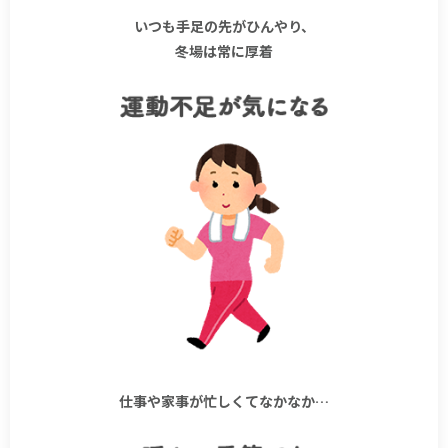
いつも手足の先がひんやり、
冬場は常に厚着
仕事や家事が忙しくてなかなか…