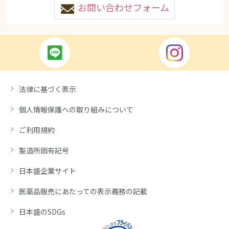
お問い合わせフォーム
法律に基づく表示
個人情報保護への取り組みについて
ご利用規約
製造所固有記号
日本盛企業サイト
医薬品販売にあたっての表示義務の記載
日本盛のSDGs