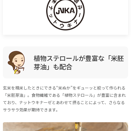
植物ステロールが豊富な「米胚
芽油」も配合
玄米を精米したときにできる“米ぬか”をギューッと絞って作られる
「米胚芽油」。食物繊維である「植物ステロール」が豊富に含まれ
ており、ナットウキナーゼとあわせて摂ることによって、さらなる
サラサラ効果が期待できます。