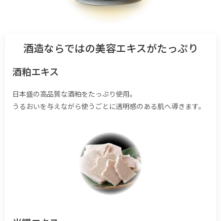
酒造ならではの美容エキスがたっぷり
酒粕エキス
日本盛の高品質な酒粕をたっぷり使用。
うるおいを与えながら使うごとに透明感のある肌へ導きます。