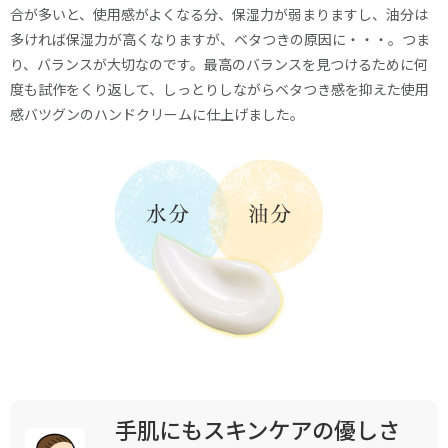
合が多いと、使用感がよくなる分、保湿力が弱まりますし、油分は
多ければ保湿力が高くなりますが、ベタつきの原因に・・・。つま
り、バランスが大切なのです。最高のバランスを見つけるために何
度も試作をくり返して、しっとりしながらベタつき感を抑えた使用
感バツグンのハンドクリームに仕上げました。
手肌にもスキンケアの優しさ