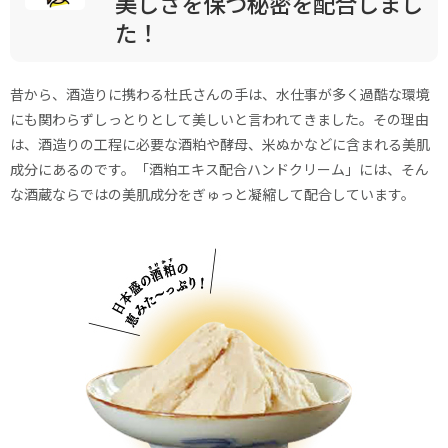
美しさを保つ秘密を配合しまし
た！
昔から、酒造りに携わる杜氏さんの手は、水仕事が多く過酷な環境
にも関わらずしっとりとして美しいと言われてきました。その理由
は、酒造りの工程に必要な酒粕や酵母、米ぬかなどに含まれる美肌
成分にあるのです。「酒粕エキス配合ハンドクリーム」には、そん
な酒蔵ならではの美肌成分をぎゅっと凝縮して配合しています。