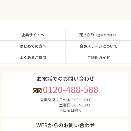
企業サイトへ
花さかり
（通販カタログ）
はじめての方へ
会員ステージについて
よくあるご質問
ご利用ガイド
お電話でのお問い合わせ
0120-488-588
営業時間：
月〜金 9:00〜18:00
土曜日 9:00〜13:00
※日曜日除く
WEBからのお問い合わせ