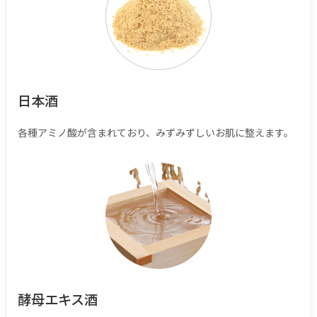
日本酒
各種アミノ酸が含まれており、みずみずしいお肌に整えます。
酵母エキス酒