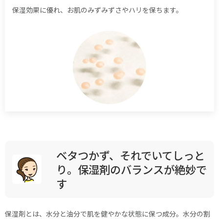
保湿効果に優れ、お肌のみずみずさやハリを保ちます。
ベタつかず、それでいてしっと
り。保湿剤のバランスが絶妙で
す
保湿剤とは、水分と油分で肌を健やかな状態に保つ成分。水分の割