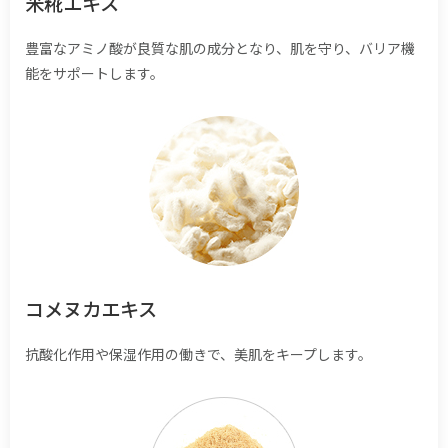
米糀エキス
豊富なアミノ酸が良質な肌の成分となり、肌を守り、バリア機
能をサポートします。
コメヌカエキス
抗酸化作用や保湿作用の働きで、美肌をキープします。