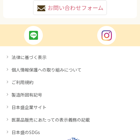
お問い合わせフォーム
法律に基づく表示
個人情報保護への取り組みについて
ご利用規約
製造所固有記号
日本盛企業サイト
医薬品販売にあたっての表示義務の記載
日本盛のSDGs