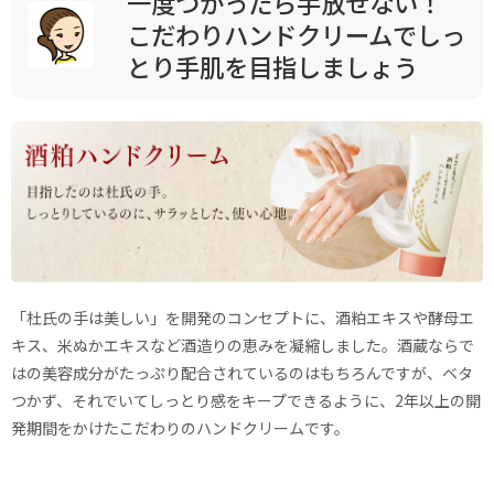
一度つかったら手放せない！
こだわりハンドクリームでしっ
とり手肌を目指しましょう
「杜氏の手は美しい」を開発のコンセプトに、酒粕エキスや酵母エ
キス、米ぬかエキスなど酒造りの恵みを凝縮しました。酒蔵ならで
はの美容成分がたっぷり配合されているのはもちろんですが、ベタ
つかず、それでいてしっとり感をキープできるように、2年以上の開
発期間をかけたこだわりのハンドクリームです。