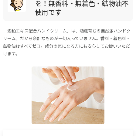
を！無香料・無着色・鉱物油不
使用です
「酒粕エキス配合ハンドクリーム」は、酒蔵育ちの自然派ハンドク
リーム。だから余計なものが一切入っていません。香料・着色料・
鉱物油はすべてゼロ。成分の気になる方にも安心してお使いいただ
けます。