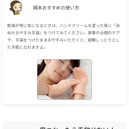
岡本おすすめの使い方
乾燥が特に気になるときは、ハンドクリームを塗った後に「米
ぬかおやすみ手袋」をつけてみてください。家事の合間のケア
や、手袋をつけたままおやすみいただくと、翌朝しっとりとし
た手肌になれますよ。