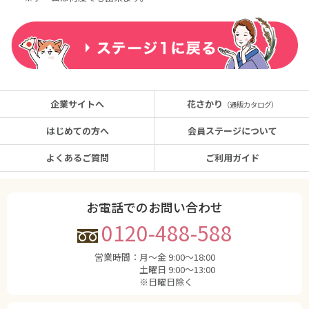
企業サイトへ
花さかり
（通販カタログ）
はじめての方へ
会員ステージについて
よくあるご質問
ご利用ガイド
お電話でのお問い合わせ
0120-488-588
営業時間：
月〜金 9:00〜18:00
土曜日 9:00〜13:00
※日曜日除く