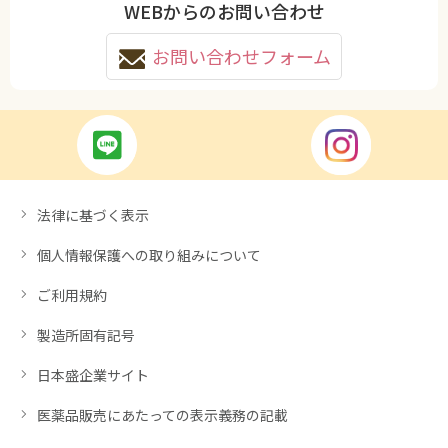
WEBからのお問い合わせ
お問い合わせフォーム
法律に基づく表示
個人情報保護への取り組みについて
ご利用規約
製造所固有記号
日本盛企業サイト
医薬品販売にあたっての表示義務の記載