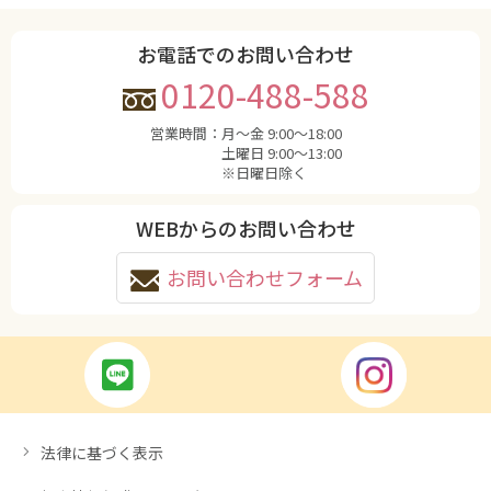
お電話でのお問い合わせ
0120-488-588
営業時間：
月〜金 9:00〜18:00
土曜日 9:00〜13:00
※日曜日除く
WEBからのお問い合わせ
お問い合わせフォーム
法律に基づく表示