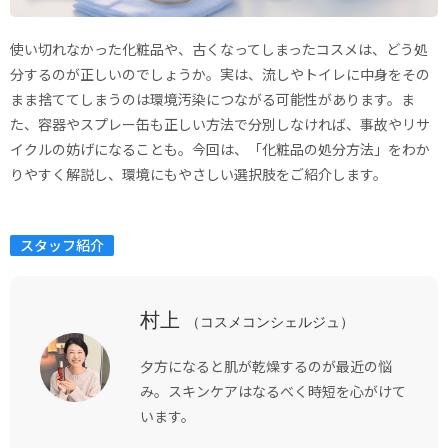
使い切れなかった化粧品や、古くなってしまったコスメは、どう処
分するのが正しいのでしょうか。実は、流しやトイレに中身をその
まま捨ててしまうのは環境汚染につながる可能性があります。ま
た、容器やスプレー缶も正しい方法で分別しなければ、事故やリサ
イクルの妨げになることも。今回は、「化粧品の処分方法」をわか
りやすく解説し、環境にもやさしい選択肢をご紹介します。
スタッフ紹介
村上
（コスメコンシェルジュ）
夕方になると肌が乾燥するのが最近の悩
み。スキンケアはなるべく時短を心がけて
います。