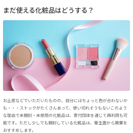
まだ使える化粧品はどうする？
お土産などでいただいたものの、自分にはちょっと色が合わないか
も・・・ストックがたくさんあって、使い切れそうもないこのよう
な理由で未開封・未使用の化粧品は、寄付団体を通じて再利用も可
能です。ただし少しでも開封している化粧品は、衛生面から廃棄を
おすすめします。