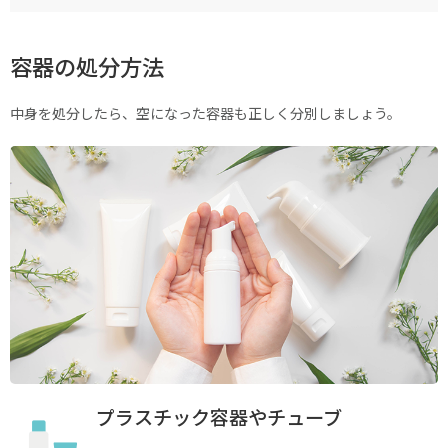
容器の処分方法
中身を処分したら、空になった容器も正しく分別しましょう。
プラスチック容器やチューブ