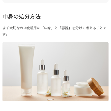
中身の処分方法
まず大切なのは化粧品の「中身」と「容器」を分けて考えることで
す。