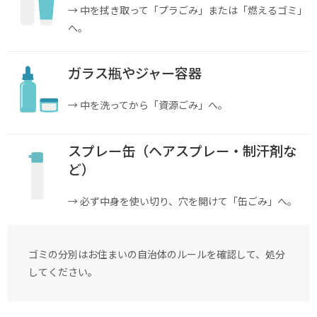
→ 中を拭き取って「プラごみ」または「燃えるゴミ」
へ。
ガラス瓶やジャー容器
→ 中を洗ってから「資源ごみ」へ。
スプレー缶（ヘアスプレー・制汗剤な
ど）
→ 必ず中身を使い切り、穴を開けて「缶ごみ」へ。
ゴミの分別はお住まいの自治体のルールを確認して、処分
してください。