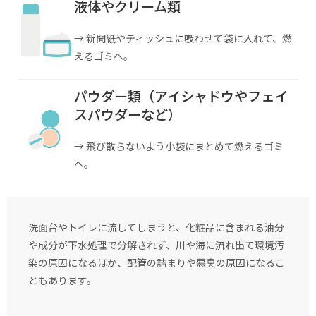
液体やクリーム類
→ 新聞紙やティッシュに吸わせて袋に入れて、燃
えるゴミへ。
パウダー類（アイシャドウやフェイ
スパウダーなど）
→ 飛び散らないよう小袋にまとめて燃えるゴミ
へ。
洗面台やトイレに流してしまうと、化粧品に含まれる油分
や成分が下水処理で分解されず、川や海に流れ出て環境汚
染の原因になるほか、配管の詰まりや悪臭の原因になるこ
ともあります。