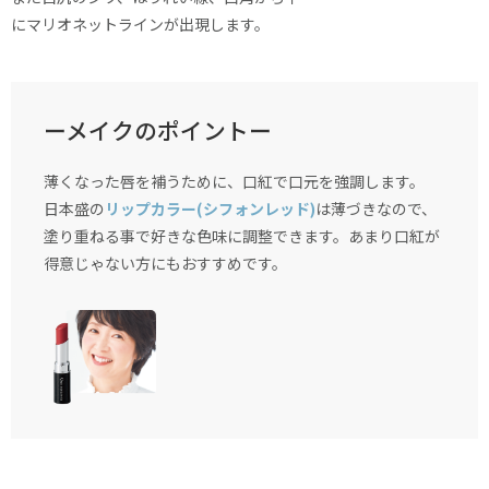
にマリオネットラインが出現します。
ーメイクのポイントー
薄くなった唇を補うために、口紅で口元を強調します。
日本盛の
リップカラー(シフォンレッド)
は薄づきなので、
塗り重ねる事で好きな色味に調整できます。あまり口紅が
得意じゃない方にもおすすめです。