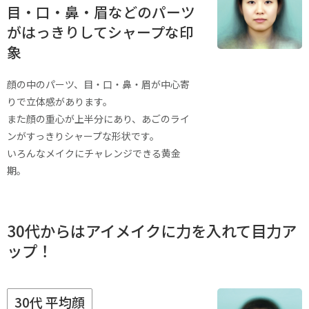
目・口・鼻・眉などのパーツ
がはっきりしてシャープな印
象
顔の中のパーツ、目・口・鼻・眉が中心寄
りで立体感があります。
また顔の重心が上半分にあり、あごのライ
ンがすっきりシャープな形状です。
いろんなメイクにチャレンジできる黄金
期。
30代からはアイメイクに力を入れて目力ア
ップ！
30代 平均顔