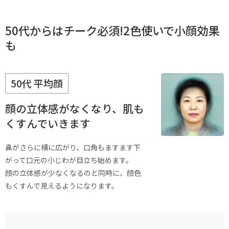
50代からはチーク必須!2色使いで小顔効果
も
50代 平均顔
顔の立体感がなくなり、肌も
くすんでいきます
鼻がさらに横に広がり、口角もますます下
がって口元の小じわが目立ち始めます。
顔の立体感が少なくなるのと同時に、顔色
もくすんで見えるようになります。