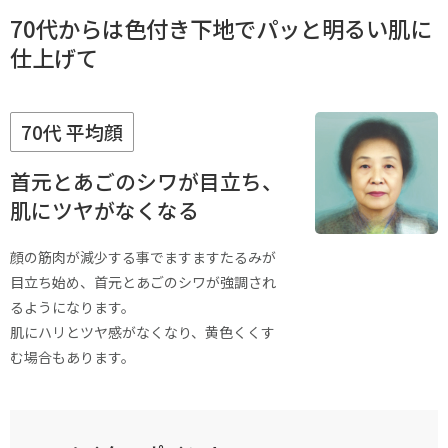
70代からは色付き下地でパッと明るい肌に
仕上げて
70代 平均顔
首元とあごのシワが目立ち、
肌にツヤがなくなる
顔の筋肉が減少する事でますますたるみが
目立ち始め、首元とあごのシワが強調され
るようになります。
肌にハリとツヤ感がなくなり、黄色くくす
む場合もあります。