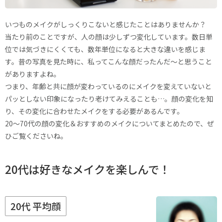
いつものメイクがしっくりこないと感じたことはありませんか？
当たり前のことですが、人の顔は少しずつ変化しています。数日単
位では気づきにくくても、数年単位になると大きな違いを感じま
す。昔の写真を見た時に、私ってこんな顔だったんだ～と思うこと
がありますよね。
つまり、年齢と共に顔が変わっているのにメイクを変えていないと
パッとしない印象になったり老けてみえることも…。顔の変化を知
り、その変化に合わせたメイクをする必要があるんです。
20～70代の顔の変化＆おすすめのメイクについてまとめたので、ぜ
ひご覧くださいね。
20代は好きなメイクを楽しんで！
20代 平均顔