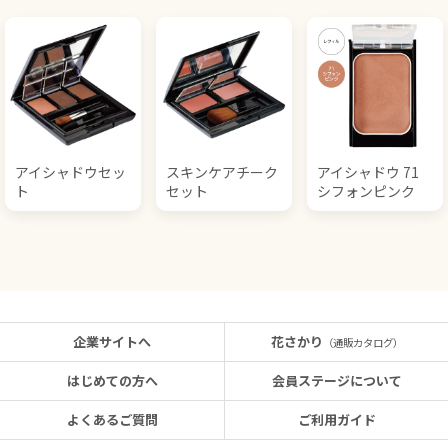
アイシャドウセッ
スキンケアチーク
アイシャドウ 71
ト
セット
シフォンピンク
企業サイトへ
花さかり
（通販カタログ）
はじめての方へ
会員ステージについて
よくあるご質問
ご利用ガイド