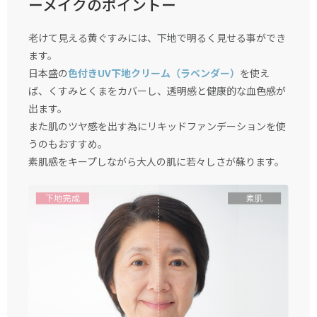
ーメイクのポイントー
老けて見える黄ぐすみには、下地で明るく見せる事ができ
ます。
日本盛の
色付きUV下地クリーム（ラベンダー）
を使え
ば、くすみとくまをカバーし、透明感と健康的な血色感が
出ます。
また肌のツヤ感を出す為にリキッドファンデーションを使
うのもおすすめ。
素肌感をキープしながら大人の肌に若々しさが蘇ります。