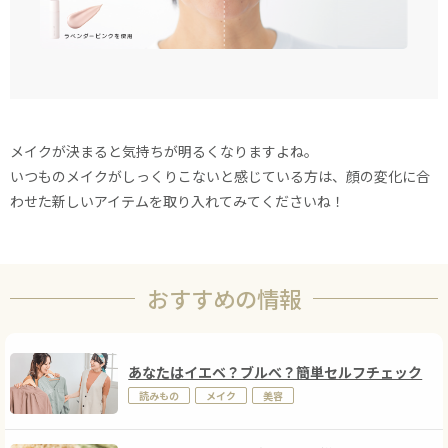
メイクが決まると気持ちが明るくなりますよね。
いつものメイクがしっくりこないと感じている方は、顔の変化に合
わせた新しいアイテムを取り入れてみてくださいね！
おすすめの情報
あなたはイエベ？ブルべ？簡単セルフチェック
読みもの
メイク
美容