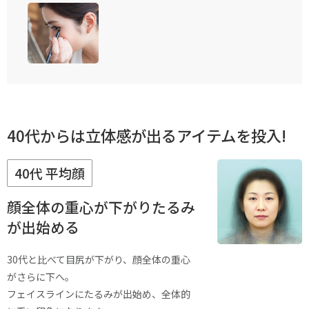
40代からは立体感が出るアイテムを投入!
40代 平均顔
顔全体の重心が下がりたるみ
が出始める
30代と比べて目尻が下がり、顔全体の重心
がさらに下へ。
フェイスラインにたるみが出始め、全体的