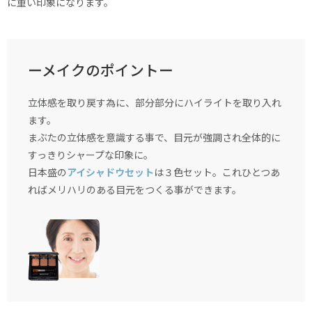
に重い印象になります。
ーメイクのポイントー
立体感を取り戻す為に、部分部分にハイライトを取り入れ
ます。
まぶたの立体感を意識する事で、目元が強調され全体的に
すっきりシャープな印象に。
日本盛の
アイシャドウセット
は３色セット。これひとつあ
ればメリハリのある目元をつくる事ができます。