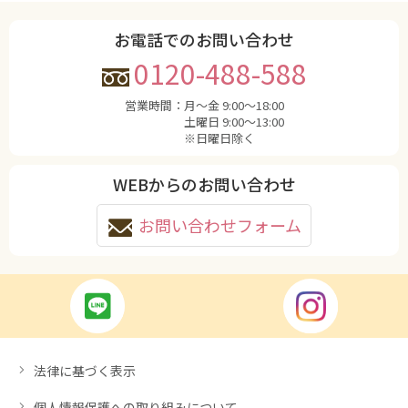
お電話でのお問い合わせ
0120-488-588
営業時間：
月〜金 9:00〜18:00
土曜日 9:00〜13:00
※日曜日除く
WEBからのお問い合わせ
お問い合わせフォーム
法律に基づく表示
個人情報保護への取り組みについて