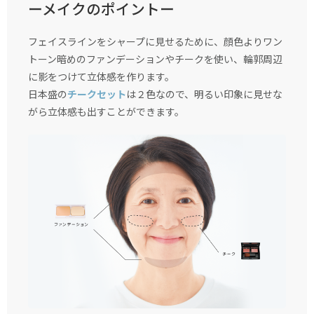
ーメイクのポイントー
フェイスラインをシャープに見せるために、顔色よりワン
トーン暗めのファンデーションやチークを使い、輪郭周辺
に影をつけて立体感を作ります。
日本盛の
チークセット
は２色なので、明るい印象に見せな
がら立体感も出すことができます。