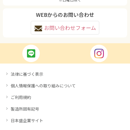
WEBからのお問い合わせ
お問い合わせフォーム
法律に基づく表示
個人情報保護への取り組みについて
ご利用規約
製造所固有記号
日本盛企業サイト