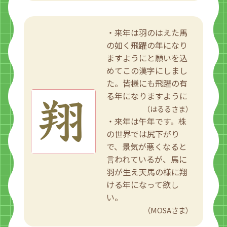
・来年は羽のはえた馬
の如く飛躍の年になり
ますようにと願いを込
めてこの漢字にしまし
た。皆様にも飛躍の有
る年になりますように
（はるるさま）
・来年は午年です。株
の世界では尻下がり
で、景気が悪くなると
言われているが、馬に
羽が生え天馬の様に翔
ける年になって欲し
い。
（MOSAさま）