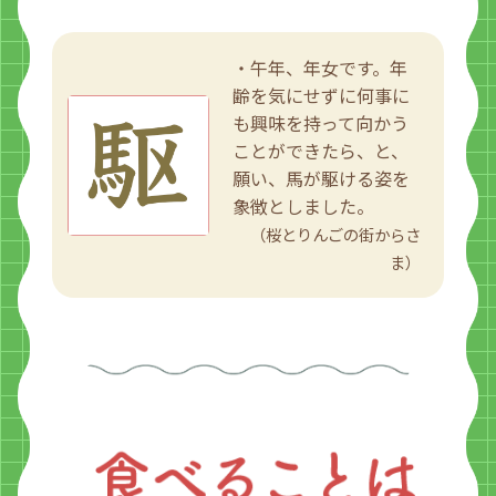
・午年、年女です。年
齢を気にせずに何事に
も興味を持って向かう
ことができたら、と、
願い、馬が駆ける姿を
象徴としました。
（桜とりんごの街からさ
ま）