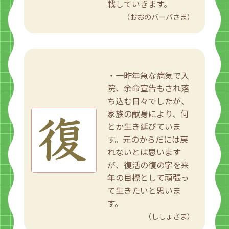
戦していきます。
（おおのバーバさま）
・一昨年急な病気で入
院、余命宣告もされ落
ち込む日々でしたが、
家族の献身により、何
とか生き延びていま
す。元のからだには戻
れないとは思います
が、復活の復の字を来
年の目標として頑張っ
て生きたいと思いま
す。
（ししょさま）