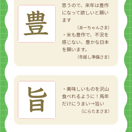
思うので、来年は豊作
になって欲しいと願い
ます
（あーちゃんさま）
・米も豊作で、不況を
感じない、豊かな日本
を願います。
（冬越し準備さま）
・美味しいものを沢山
食べれるように！馬年
だけにうまい→旨い
（にらたまさま）