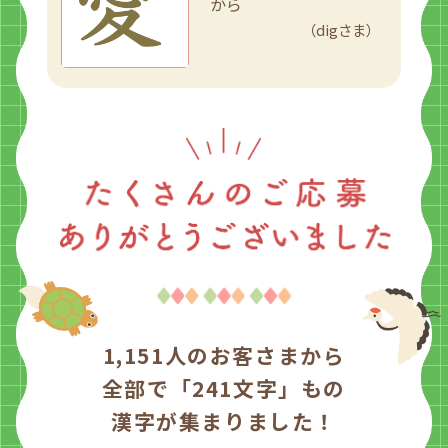
から
（digさま）
1,151人のお客さまから
全部で
「241文字」もの
漢字が集まりました！