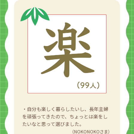
・自分も楽しく暮らしたいし、長年主婦
を頑張ってきたので、ちょっとは楽をし
たいなと思って選びました。
（NOKONOKOさま）