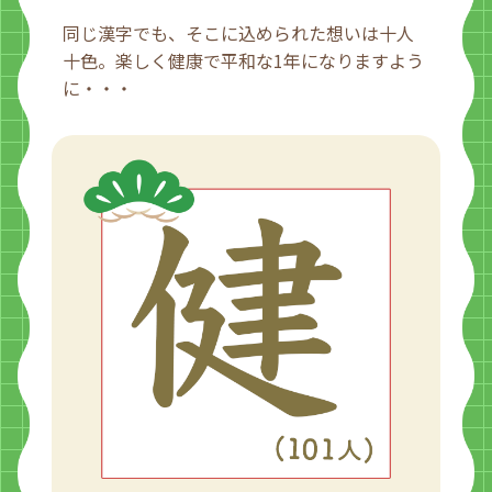
同じ漢字でも、そこに込められた想いは十人
十色。楽しく健康で平和な1年になりますよう
に・・・