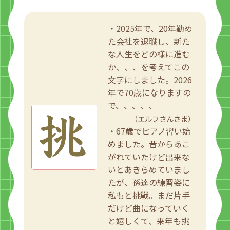
・2025年で、20年勤め
た会社を退職し、新た
な人生をどの様に進む
か、、、を考えてこの
文字にしました。2026
年で70歳になりますの
で、、、、、
（エルフさんさま）
・67歳でピアノ習い始
めました。昔からあこ
がれていたけど出来な
いとあきらめていまし
たが、孫達の練習姿に
私もと挑戦。まだ片手
だけど曲になっていく
と嬉しくて、来年も挑