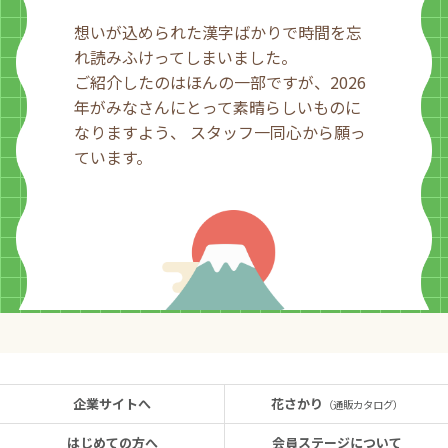
想いが込められた漢字ばかりで時間を忘
れ読みふけってしまいました。
ご紹介したのはほんの一部ですが、2026
年がみなさんにとって素晴らしいものに
なりますよう、 スタッフ一同心から願っ
ています。
企業サイトへ
花さかり
（通販カタログ）
はじめての方へ
会員ステージについて