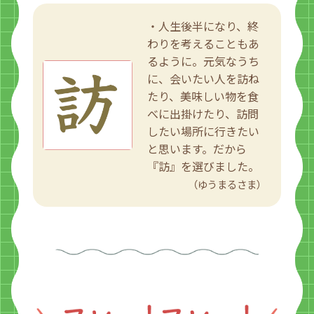
・人生後半になり、終
わりを考えることもあ
るように。元気なうち
に、会いたい人を訪ね
たり、美味しい物を食
べに出掛けたり、訪問
したい場所に行きたい
と思います。だから
『訪』を選びました。
（ゆうまるさま）