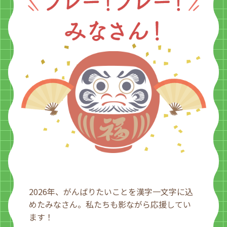
2026年、がんばりたいことを漢字一文字に込
めたみなさん。私たちも影ながら応援してい
ます！