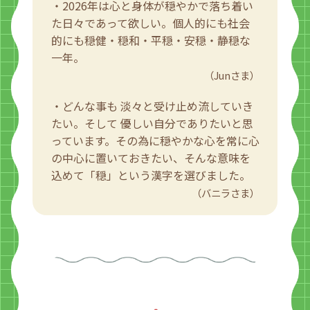
・2026年は心と身体が穏やかで落ち着い
た日々であって欲しい。個人的にも社会
的にも穏健・穏和・平穏・安穏・静穏な
一年。
（Junさま）
・どんな事も 淡々と受け止め流していき
たい。そして 優しい自分でありたいと思
っています。その為に穏やかな心を常に心
の中心に置いておきたい、そんな意味を
込めて「穏」という漢字を選びました。
（バニラさま）