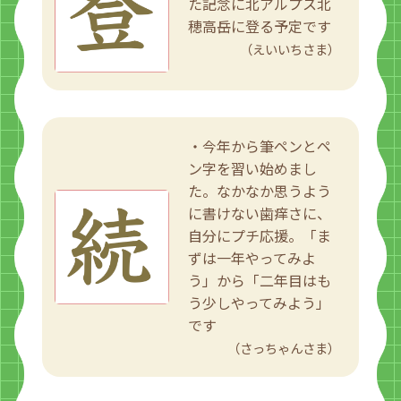
た記念に北アルプス北
穂高岳に登る予定です
（えいいちさま）
・今年から筆ペンとペ
ン字を習い始めまし
た。なかなか思うよう
に書けない歯痒さに、
自分にプチ応援。「ま
ずは一年やってみよ
う」から「二年目はも
う少しやってみよう」
です
（さっちゃんさま）