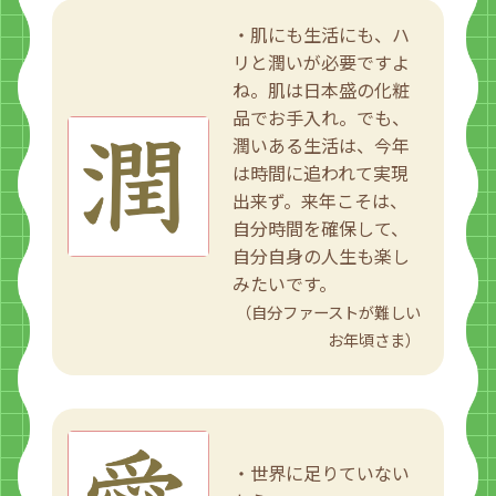
・肌にも生活にも、ハ
リと潤いが必要ですよ
ね。肌は日本盛の化粧
品でお手入れ。でも、
潤いある生活は、今年
は時間に追われて実現
出来ず。来年こそは、
自分時間を確保して、
自分自身の人生も楽し
みたいです。
（自分ファーストが難しい
お年頃さま）
・世界に足りていない