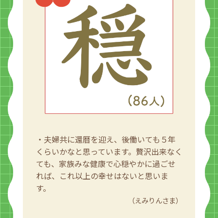
・夫婦共に還暦を迎え、後働いても５年
くらいかなと思っています。贅沢出来なく
ても、家族みな健康で心穏やかに過ごせ
れば、これ以上の幸せはないと思いま
す。
（えみりんさま）