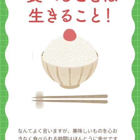
なんてよく言いますが、美味しいものを心お
きなく食べられる時間はほんとうに幸せです