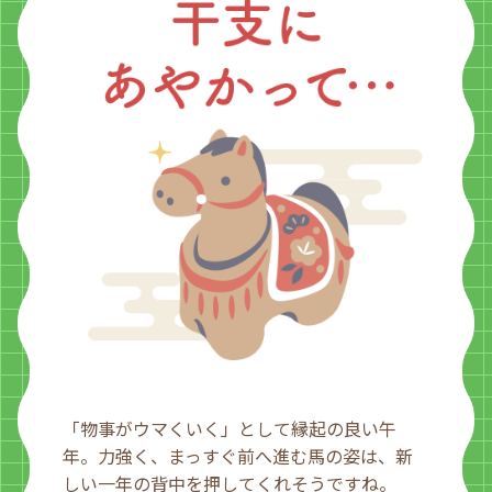
「物事がウマくいく」として縁起の良い午
年。力強く、まっすぐ前へ進む馬の姿は、新
しい一年の背中を押してくれそうですね。