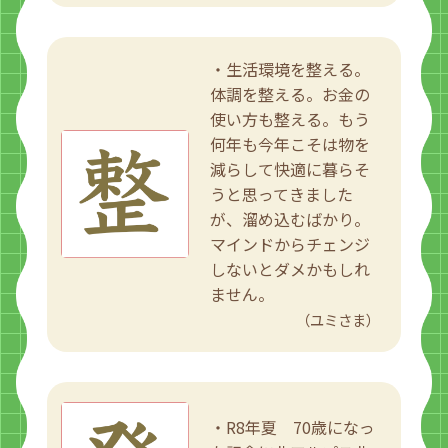
・生活環境を整える。
体調を整える。お金の
使い方も整える。もう
何年も今年こそは物を
減らして快適に暮らそ
うと思ってきました
が、溜め込むばかり。
マインドからチェンジ
しないとダメかもしれ
ません。
（ユミさま）
・R8年夏 70歳になっ