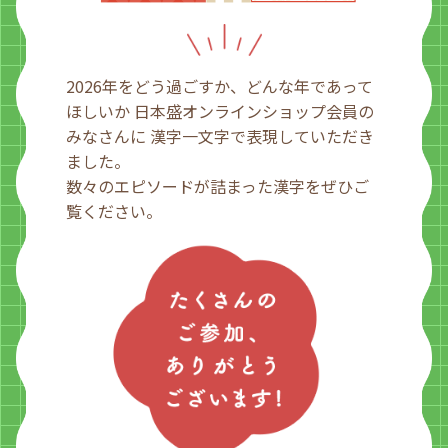
2026年をどう過ごすか、どんな年であって
ほしいか
日本盛オンラインショップ会員の
みなさんに
漢字一文字で表現していただき
ました。
数々のエピソードが詰まった漢字をぜひご
覧ください。