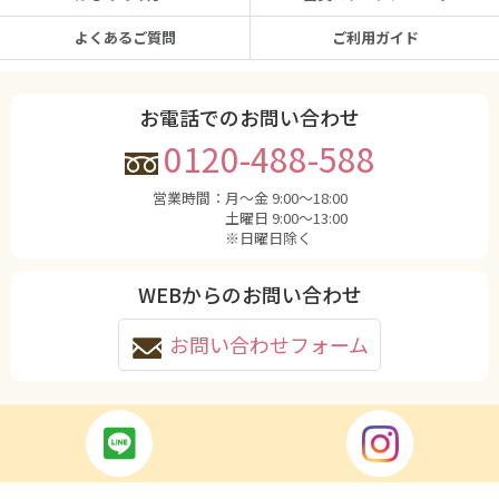
よくあるご質問
ご利用ガイド
お電話でのお問い合わせ
0120-488-588
営業時間：
月〜金 9:00〜18:00
土曜日 9:00〜13:00
※日曜日除く
WEBからのお問い合わせ
お問い合わせフォーム