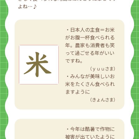
よね…♪
・日本人の主食＝お米
がお腹一杯食べられる
年。農家も消費者も笑
って過ごせる年がいい
ですね。
（ｙｕｕさま）
・みんなが美味しいお
米をたくさん食べられ
ますように
（きょんさま）
・今年は酷暑で作物に
被害が出ていたように