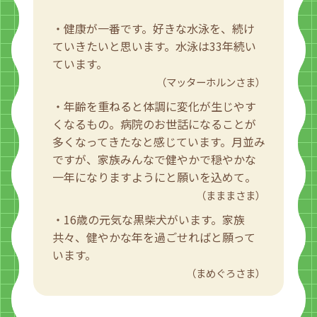
・健康が一番です。好きな水泳を、続け
ていきたいと思います。水泳は33年続い
ています。
（マッターホルンさま）
・年齢を重ねると体調に変化が生じやす
くなるもの。病院のお世話になることが
多くなってきたなと感じています。月並み
ですが、家族みんなで健やかで穏やかな
一年になりますようにと願いを込めて。
（まままさま）
・16歳の元気な黒柴犬がいます。家族
共々、健やかな年を過ごせればと願って
います。
（まめぐろさま）