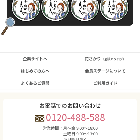
企業サイトへ
花さかり
（通販カタログ）
はじめての方へ
会員ステージについて
よくあるご質問
ご利用ガイド
お電話でのお問い合わせ
0120-488-588
営業時間：
月〜金 9:00〜18:00
土曜日 9:00〜13:00
※日曜日除く