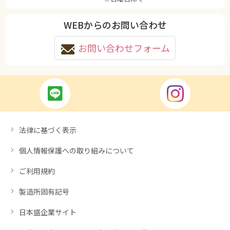
WEBからのお問い合わせ
お問い合わせフォーム
法律に基づく表示
個人情報保護への取り組みについて
ご利用規約
製造所固有記号
日本盛企業サイト