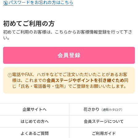
パスワードをお忘れの方はこちら
初めてご利用の方
初めてご利用のお客様は、こちらからお客様情報登録を行って下さ
い。
電話やFAX、ハガキなどでご注文いただいたことがあるお客
様は、これまでの
会員ステージやポイントを引き継ぐため
同
じ「氏名・電話番号・住所」でご登録をお願いいたします。
企業サイトへ
花さかり
（通販カタログ）
はじめての方へ
会員ステージについて
よくあるご質問
ご利用ガイド