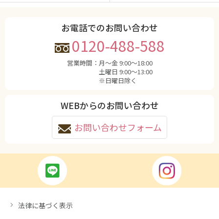
お電話でのお問い合わせ
0120-488-588
営業時間：
月〜金 9:00〜18:00
土曜日 9:00〜13:00
※日曜日除く
WEBからのお問い合わせ
お問い合わせフォーム
法律に基づく表示