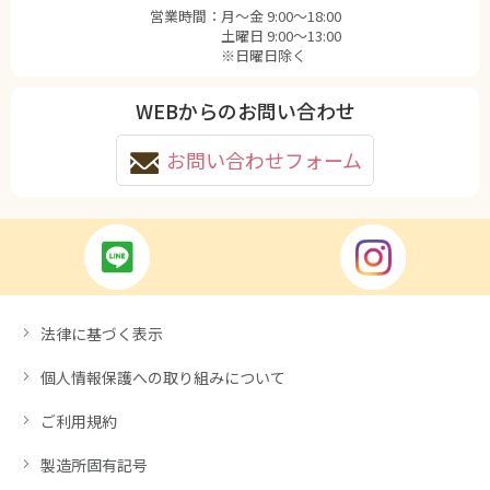
営業時間：
月〜金 9:00〜18:00
土曜日 9:00〜13:00
※日曜日除く
WEBからのお問い合わせ
お問い合わせフォーム
法律に基づく表示
個人情報保護への取り組みについて
ご利用規約
製造所固有記号