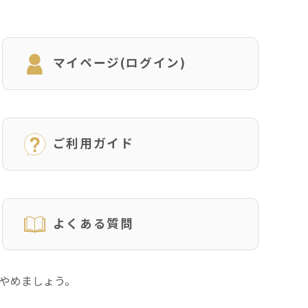
マイページ(ログイン)
ご利用ガイド
よくある質問
にやめましょう。