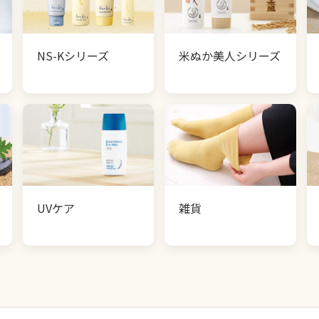
NS-Kシリーズ
米ぬか美人シリーズ
UVケア
雑貨