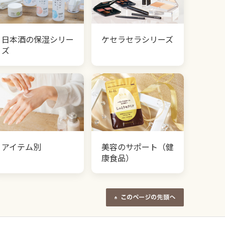
日本酒の保湿シリー
ケセラセラシリーズ
ズ
アイテム別
美容のサポート（健
康食品）