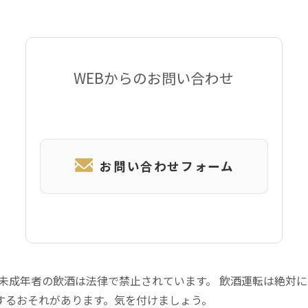
WEBからのお問い合わせ
お問い合わせフォーム
 未成年者の飲酒は法律で禁止されています。 飲酒運転は絶対
するおそれがあります。気を付けましょう。