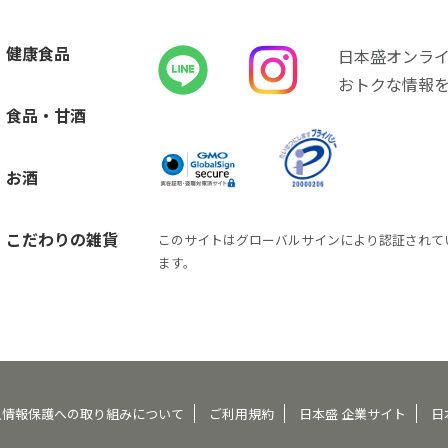
健康食品
日本盛オンラ
おトクな情報
食品・甘酒
お酒
こだわりの雑貨
このサイトはグローバルサインにより認証されて
ます。
人情報保護への取り組みについて
ご利用規約
日本盛 企業サイト
日