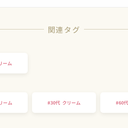
関連タグ
リーム
リーム
#
30代
クリーム
#
60