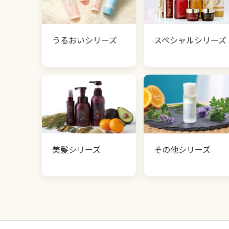
うるおいシリーズ
スペシャルシリーズ
美髪シリーズ
その他シリーズ