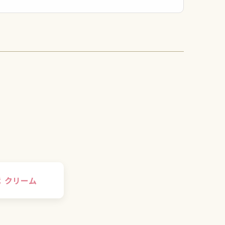
代
クリーム