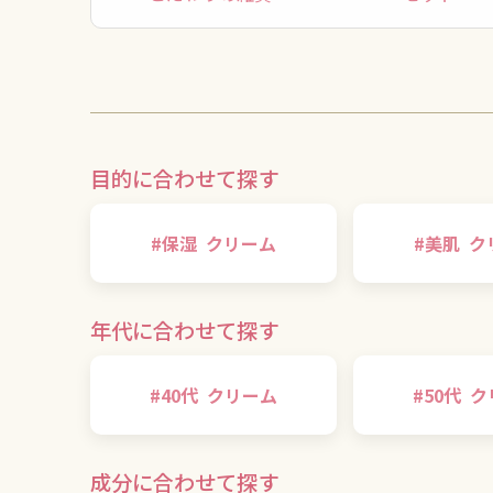
目的に合わせて探す
#
保湿
クリーム
#
美肌
ク
年代に合わせて探す
#
40代
クリーム
#
50代
ク
成分に合わせて探す