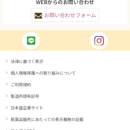
WEBからのお問い合わせ
お問い合わせフォーム
法律に基づく表示
個人情報保護への取り組みについて
ご利用規約
製造所固有記号
日本盛企業サイト
医薬品販売にあたっての表示義務の記載