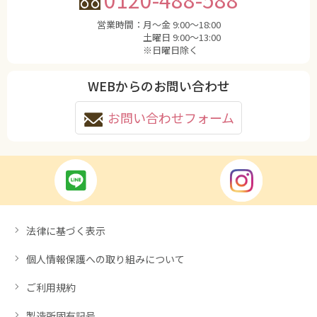
営業時間：
月〜金 9:00〜18:00
土曜日 9:00〜13:00
※日曜日除く
WEBからのお問い合わせ
お問い合わせフォーム
法律に基づく表示
個人情報保護への取り組みについて
ご利用規約
製造所固有記号