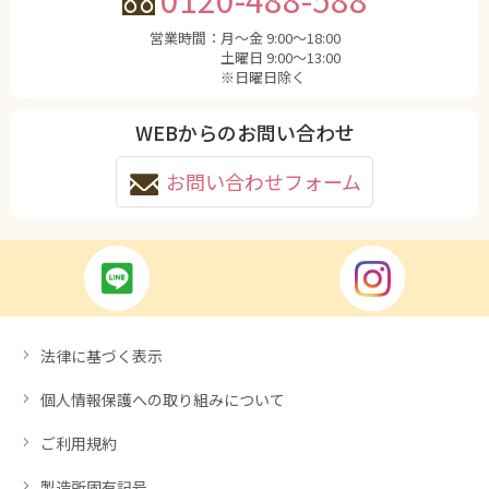
営業時間：
月〜金 9:00〜18:00
土曜日 9:00〜13:00
※日曜日除く
WEBからのお問い合わせ
お問い合わせフォーム
法律に基づく表示
個人情報保護への取り組みについて
ご利用規約
製造所固有記号