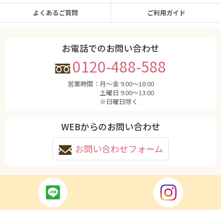
よくあるご質問
ご利用ガイド
お電話でのお問い合わせ
0120-488-588
営業時間：
月〜金 9:00〜18:00
土曜日 9:00〜13:00
※日曜日除く
WEBからのお問い合わせ
お問い合わせフォーム