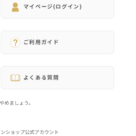
マイページ(ログイン)
ご利用ガイド
よくある質問
にやめましょう。
インショップ公式アカウント