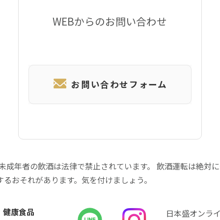
WEBからのお問い合わせ
お問い合わせフォーム
 未成年者の飲酒は法律で禁止されています。 飲酒運転は絶対
するおそれがあります。気を付けましょう。
健康食品
日本盛オンラ