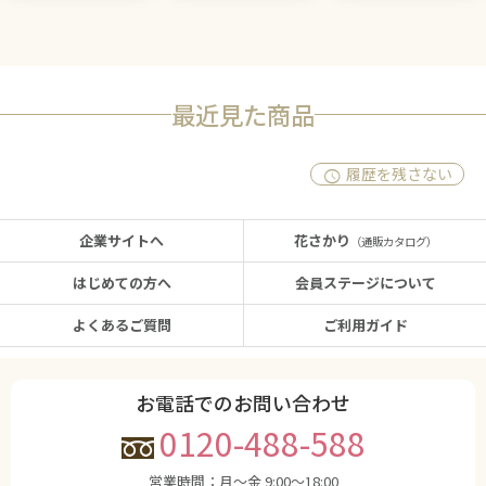
最近見た商品
履歴を残さない
企業サイトへ
花さかり
（通販カタログ）
はじめての方へ
会員ステージについて
よくあるご質問
ご利用ガイド
お電話でのお問い合わせ
0120-488-588
営業時間：
月〜金 9:00〜18:00