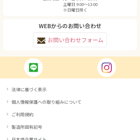
土曜日 9:00〜13:00
※日曜日除く
WEBからのお問い合わせ
お問い合わせフォーム
法律に基づく表示
個人情報保護への取り組みについて
ご利用規約
製造所固有記号
日本盛企業サイト