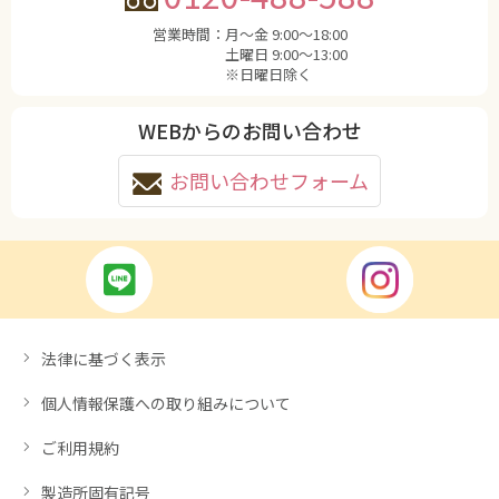
営業時間：
月〜金 9:00〜18:00
土曜日 9:00〜13:00
※日曜日除く
WEBからのお問い合わせ
お問い合わせフォーム
法律に基づく表示
個人情報保護への取り組みについて
ご利用規約
製造所固有記号