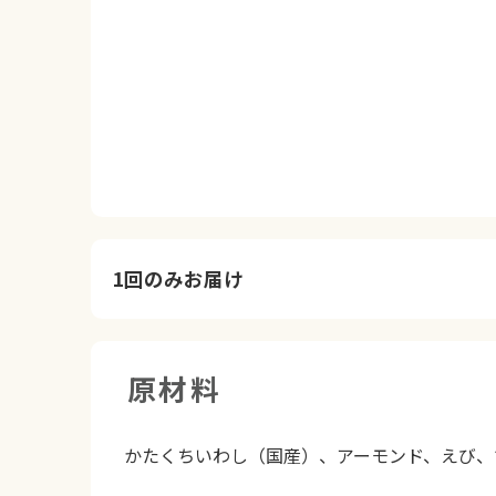
1回のみお届け
原材料
かたくちいわし（国産）、アーモンド、えび、