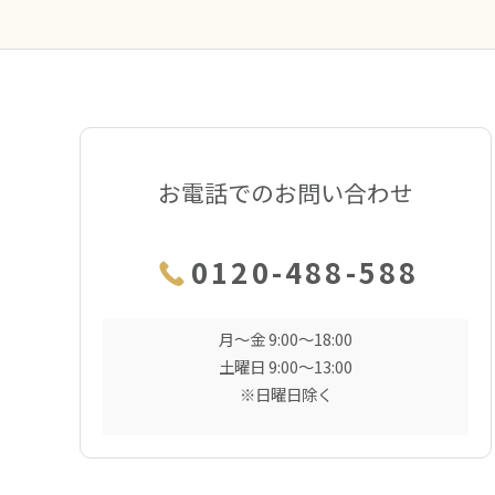
お電話でのお問い合わせ
0120-488-588
月〜金 9:00〜18:00
土曜日 9:00〜13:00
※日曜日除く