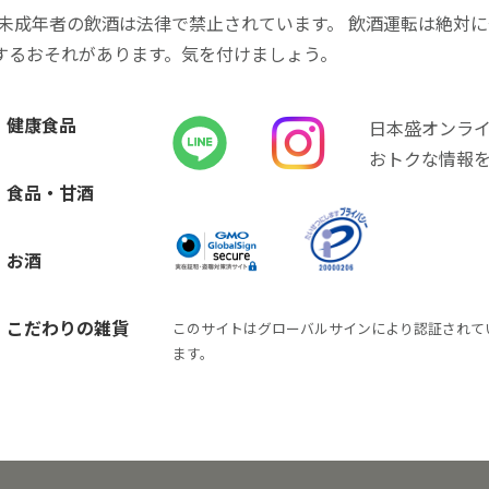
 未成年者の飲酒は法律で禁止されています。 飲酒運転は絶対
するおそれがあります。気を付けましょう。
健康食品
日本盛オンラ
おトクな情報
食品・甘酒
お酒
こだわりの雑貨
このサイトはグローバルサインにより認証されて
ます。