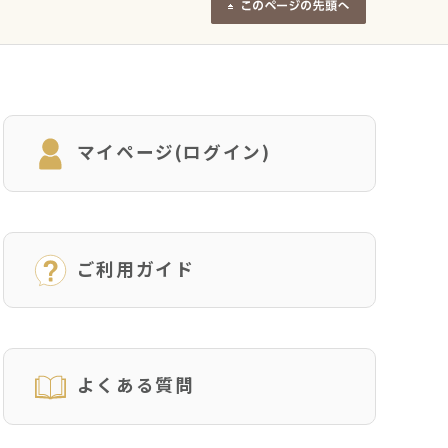
マイページ(ログイン)
ご利用ガイド
よくある質問