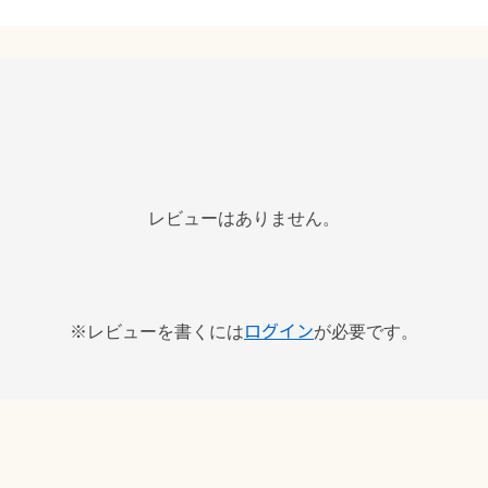
レビューはありません。
ログイン
※レビューを書くには
が必要です。