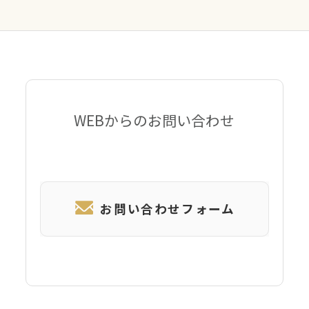
WEBからのお問い合わせ
お問い合わせフォーム