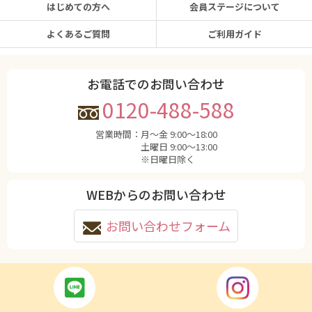
はじめての方へ
会員ステージについて
よくあるご質問
ご利用ガイド
お電話でのお問い合わせ
0120-488-588
営業時間：
月〜金 9:00〜18:00
土曜日 9:00〜13:00
※日曜日除く
WEBからのお問い合わせ
お問い合わせフォーム