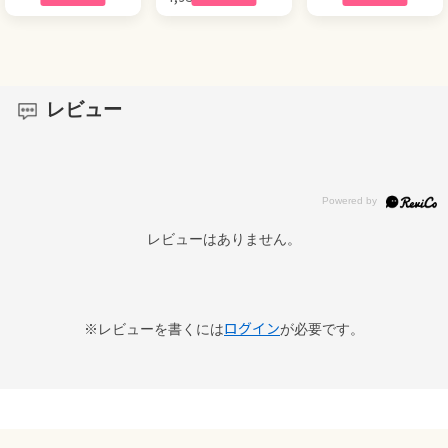
レビュー
レビューはありません。
ログイン
※レビューを書くには
が必要です。