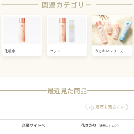
関連カテゴリー
化粧水
セット
うるおいシリーズ
最近見た商品
履歴を残さない
企業サイトへ
花さかり
（通販カタログ）