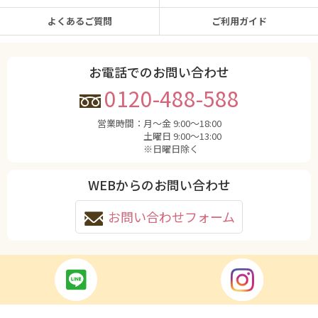
よくあるご質問
ご利用ガイド
お電話でのお問い合わせ
0120-488-588
営業時間：
月〜金 9:00〜18:00
土曜日 9:00〜13:00
※日曜日除く
WEBからのお問い合わせ
お問い合わせフォーム