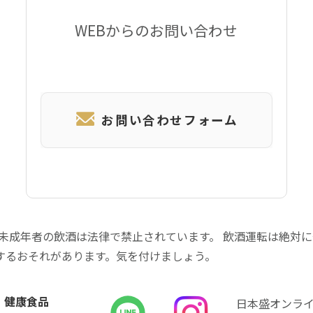
WEBからのお問い合わせ
お問い合わせフォーム
 未成年者の飲酒は法律で禁止されています。 飲酒運転は絶対
するおそれがあります。気を付けましょう。
健康食品
日本盛オンラ