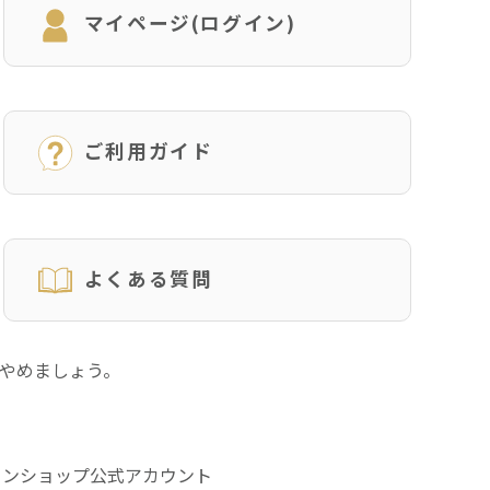
マイページ(ログイン)
ご利用ガイド
よくある質問
にやめましょう。
インショップ公式アカウント