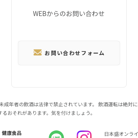
WEBからのお問い合わせ
お問い合わせフォーム
 未成年者の飲酒は法律で禁止されています。 飲酒運転は絶対
するおそれがあります。気を付けましょう。
健康食品
日本盛オンラ