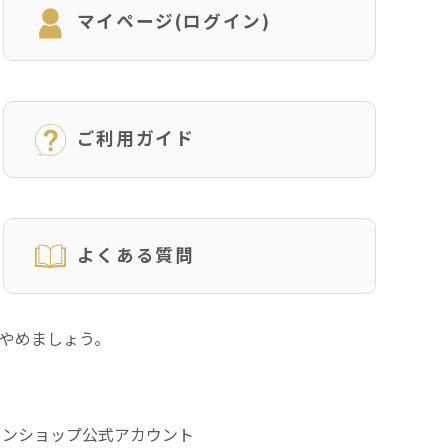
マイページ(ログイン)
ご利用ガイド
よくある質問
にやめましょう。
インショップ公式アカウント