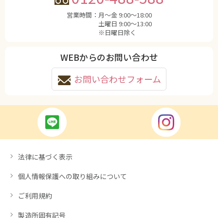
営業時間：
月〜金 9:00〜18:00
土曜日 9:00〜13:00
※日曜日除く
WEBからのお問い合わせ
お問い合わせフォーム
法律に基づく表示
個人情報保護への取り組みについて
ご利用規約
製造所固有記号