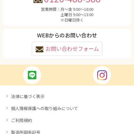
営業時間：
月〜金 9:00〜18:00
土曜日 9:00〜13:00
※日曜日除く
WEBからのお問い合わせ
お問い合わせフォーム
法律に基づく表示
個人情報保護への取り組みについて
ご利用規約
製造所固有記号